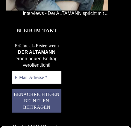
Interviews - Der ALTAMANN spricht mit ...
BLEIB IM TAKT
Erfahre als Erster, wenn
DER ALTAMANN
einen neuen Beitrag
veröffentlicht!
Der ALTAMANN sendet