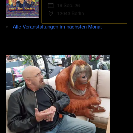
19 Sep. 26
12043 Berlin
Alle Veranstaltungen im nächsten Monat