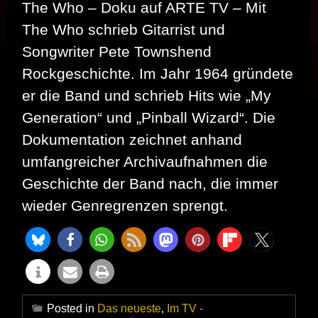
The Who – Doku auf ARTE TV – Mit
The Who schrieb Gitarrist und
Songwriter Pete Townshend
Rockgeschichte. Im Jahr 1964 gründete
er die Band und schrieb Hits wie „My
Generation“ und „Pinball Wizard“. Die
Dokumentation zeichnet anhand
umfangreicher Archivaufnahmen die
Geschichte der Band nach, die immer
wieder Genregrenzen sprengt.
Posted in
Das neueste
,
Im TV -