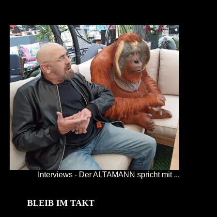
Interviews - Der ALTAMANN spricht mit ...
BLEIB IM TAKT