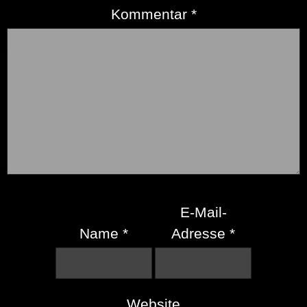
Kommentar
*
E-Mail-
Name
*
Adresse
*
Website