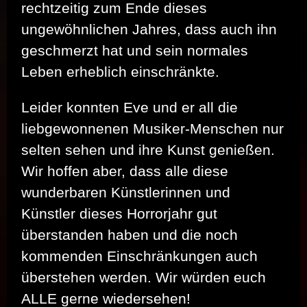
rechtzeitig zum Ende dieses
ungewöhnlichen Jahres, dass auch ihn
geschmerzt hat und sein normales
Leben erheblich einschränkte.
Leider konnten Eve und er all die
liebgewonnenen Musiker-Menschen nur
selten sehen und ihre Kunst genießen.
Wir hoffen aber, dass alle diese
wunderbaren Künstlerinnen und
Künstler dieses Horrorjahr gut
überstanden haben und die noch
kommenden Einschränkungen auch
überstehen werden. Wir würden euch
ALLE gerne wiedersehen!