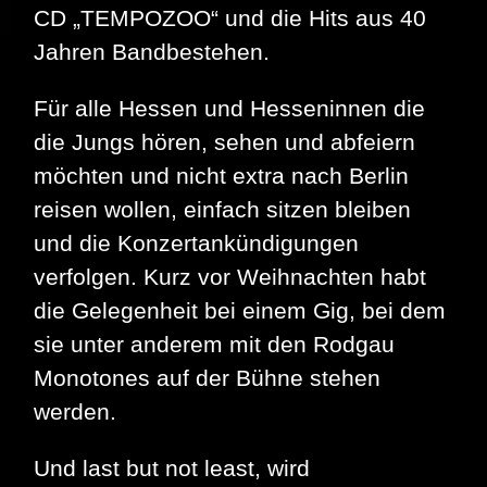
CD „TEMPOZOO“ und die Hits aus 40
Jahren Bandbestehen.
Für alle Hessen und Hesseninnen die
die Jungs hören, sehen und abfeiern
möchten und nicht extra nach Berlin
reisen wollen, einfach sitzen bleiben
und die Konzertankündigungen
verfolgen. Kurz vor Weihnachten habt
die Gelegenheit bei einem Gig, bei dem
sie unter anderem mit den Rodgau
Monotones auf der Bühne stehen
werden.
Und last but not least, wird