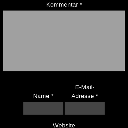
Kommentar
*
E-Mail-
Name
*
Adresse
*
Website