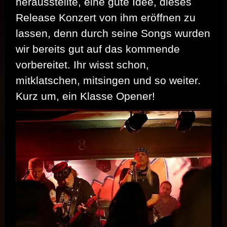
herausstellte, eine gute Idee, dieses
Release Konzert von ihm eröffnen zu
lassen, denn durch seine Songs wurden
wir bereits gut auf das kommende
vorbereitet. Ihr wisst schon,
mitklatschen, mitsingen und so weiter.
Kurz um, ein Klasse Opener!