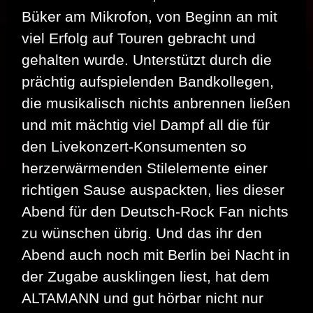
Büker am Mikrofon, von Beginn an mit
viel Erfolg auf Touren gebracht und
gehalten wurde. Unterstützt durch die
prächtig aufspielenden Bandkollegen,
die musikalisch nichts anbrennen ließen
und mit mächtig viel Dampf all die für
den Livekonzert-Konsumenten so
herzerwärmenden Stilelemente einer
richtigen Sause auspackten, lies dieser
Abend für den Deutsch-Rock Fan nichts
zu wünschen übrig. Und das ihr den
Abend auch noch mit Berlin bei Nacht in
der Zugabe ausklingen liest, hat dem
ALTAMANN und gut hörbar nicht nur