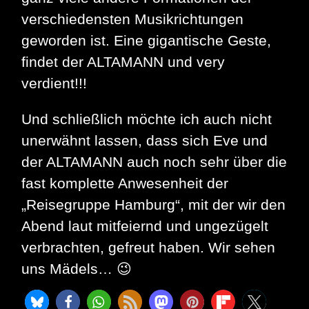
verschiedensten Musikrichtungen
geworden ist. Eine gigantische Geste,
findet der ALTAMANN und very
verdient!!!
Und schließlich möchte ich auch nicht
unerwähnt lassen, dass sich Eve und
der ALTAMANN auch noch sehr über die
fast komplette Anwesenheit der
„Reisegruppe Hamburg“, mit der wir den
Abend laut mitfeiernd und ungezügelt
verbrachten, gefreut haben. Wir sehen
uns Mädels… 😉