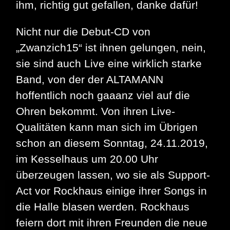
ihm, richtig gut gefallen, danke dafür!
Nicht nur die Debut-CD von
„Zwanzich15“ ist ihnen gelungen, nein,
sie sind auch Live eine wirklich starke
Band, von der der ALTAMANN
hoffentlich noch gaaanz viel auf die
Ohren bekommt. Von ihren Live-
Qualitäten kann man sich im Übrigen
schon an diesem Sonntag, 24.11.2019,
im Kesselhaus um 20.00 Uhr
überzeugen lassen, wo sie als Support-
Act vor Rockhaus einige ihrer Songs in
die Halle blasen werden. Rockhaus
feiern dort mit ihren Freunden die neue