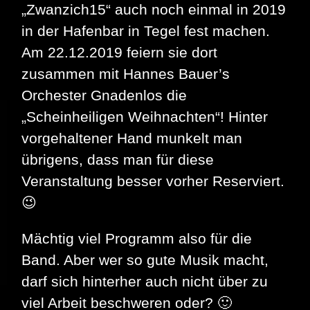
„Zwanzich15“ auch noch einmal in 2019
in der Hafenbar in Tegel fest machen.
Am 22.12.2019 feiern sie dort
zusammen mit Hannes Bauer’s
Orchester Gnadenlos die
„Scheinheiligen Weihnachten“! Hinter
vorgehaltener Hand munkelt man
übrigens, dass man für diese
Veranstaltung besser vorher Reserviert.
😉
Mächtig viel Programm also für die
Band. Aber wer so gute Musik macht,
darf sich hinterher auch nicht über zu
viel Arbeit beschweren oder? 🙂