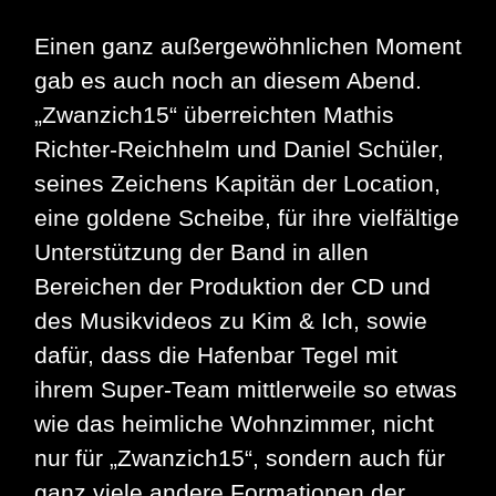
Einen ganz außergewöhnlichen Moment
gab es auch noch an diesem Abend.
„Zwanzich15“ überreichten Mathis
Richter-Reichhelm und Daniel Schüler,
seines Zeichens Kapitän der Location,
eine goldene Scheibe, für ihre vielfältige
Unterstützung der Band in allen
Bereichen der Produktion der CD und
des Musikvideos zu Kim & Ich, sowie
dafür, dass die Hafenbar Tegel mit
ihrem Super-Team mittlerweile so etwas
wie das heimliche Wohnzimmer, nicht
nur für „Zwanzich15“, sondern auch für
ganz viele andere Formationen der