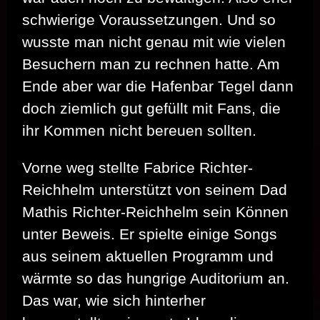
schwierige Voraussetzungen. Und so
wusste man nicht genau mit wie vielen
Besuchern man zu rechnen hatte. Am
Ende aber war die Hafenbar Tegel dann
doch ziemlich gut gefüllt mit Fans, die
ihr Kommen nicht bereuen sollten.
Vorne weg stellte Fabrice Richter-
Reichhelm unterstützt von seinem Dad
Mathis Richter-Reichhelm sein Können
unter Beweis. Er spielte einige Songs
aus seinem aktuellen Programm und
wärmte so das hungrige Auditorium an.
Das war, wie sich hinterher