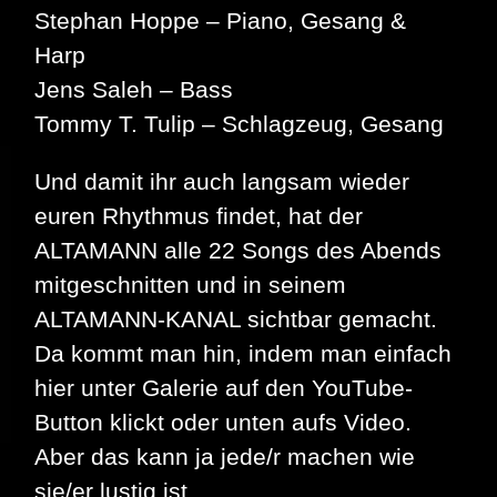
Stephan Hoppe – Piano, Gesang &
Harp
Jens Saleh – Bass
Tommy T. Tulip – Schlagzeug, Gesang
Und damit ihr auch langsam wieder
euren Rhythmus findet, hat der
ALTAMANN alle 22 Songs des Abends
mitgeschnitten und in seinem
ALTAMANN-KANAL sichtbar gemacht.
Da kommt man hin, indem man einfach
hier unter Galerie auf den YouTube-
Button klickt oder unten aufs Video.
Aber das kann ja jede/r machen wie
sie/er lustig ist.