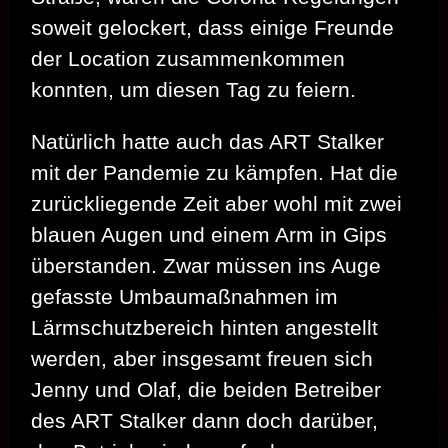
soweit gelockert, dass einige Freunde
der Location zusammenkommen
konnten, um diesen Tag zu feiern.
Natürlich hatte auch das ART Stalker
mit der Pandemie zu kämpfen. Hat die
zurückliegende Zeit aber wohl mit zwei
blauen Augen und einem Arm in Gips
überstanden. Zwar müssen ins Auge
gefasste Umbaumaßnahmen im
Lärmschutzbereich hinten angestellt
werden, aber insgesamt freuen sich
Jenny und Olaf, die beiden Betreiber
des ART Stalker dann doch darüber,