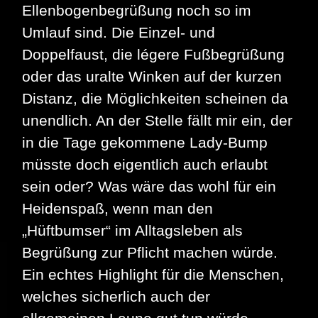
Ellenbogenbegrüßung noch so im
Umlauf sind. Die Einzel- und
Doppelfaust, die légere Fußbegrüßung
oder das uralte Winken auf der kurzen
Distanz, die Möglichkeiten scheinen da
unendlich. An der Stelle fällt mir ein, der
in die Tage gekommene Lady-Bump
müsste doch eigentlich auch erlaubt
sein oder? Was wäre das wohl für ein
Heidenspaß, wenn man den
„Hüftbumser“ im Alltagsleben als
Begrüßung zur Pflicht machen würde.
Ein echtes Highlight für die Menschen,
welches sicherlich auch der