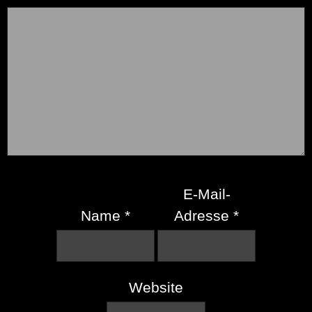
E-Mail-
Name
*
Adresse
*
Website