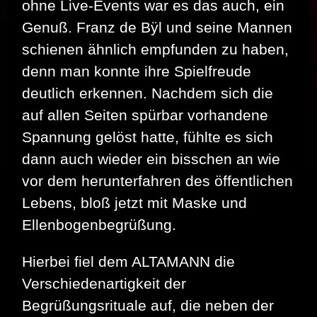
ohne Live-Events war es das auch, ein
Genuß. Franz de Bÿl und seine Mannen
schienen ähnlich empfunden zu haben,
denn man konnte ihre Spielfreude
deutlich erkennen. Nachdem sich die
auf allen Seiten spürbar vorhandene
Spannung gelöst hatte, fühlte es sich
dann auch wieder ein bisschen an wie
vor dem herunterfahren des öffentlichen
Lebens, bloß jetzt mit Maske und
Ellenbogenbegrüßung.
Hierbei fiel dem ALTAMANN die
Verschiedenartigkeit der
Begrüßungsrituale auf, die neben der