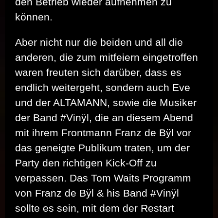
den Betrieb wieder aufnehmen zu
können.
Aber nicht nur die beiden und all die
anderen, die zum mitfeiern eingetroffen
waren freuten sich darüber, dass es
endlich weitergeht, sondern auch Eve
und der ALTAMANN, sowie die Musiker
der Band #Vinÿl, die an diesem Abend
mit ihrem Frontmann Franz de Bÿl vor
das geneigte Publikum traten, um der
Party den richtigen Kick-Off zu
verpassen. Das Tom Waits Programm
von Franz de Bÿl & his Band #Vinÿl
sollte es sein, mit dem der Restart