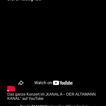
Das ganze Konzert im „KANAL A – DER ALTAMANN
KANAL“ auf YouTube