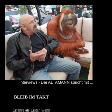
Interviews - Der ALTAMANN spricht mit ...
BLEIB IM TAKT
Erfahre als Erster, wenn