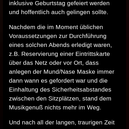
inklusive Geburtstag gefeiert werden
und hoffentlich auch gelingen sollte.
Nachdem die im Moment üblichen
Voraussetzungen zur Durchführung
eines solchen Abends erledigt waren,
z.B. Reservierung einer Eintrittskarte
über das Netz oder vor Ort, dass
anlegen der Mund/Nase Maske immer
dann wann es gefordert war und die
Einhaltung des Sicherheitsabstandes
zwischen den Sitzplätzen, stand dem
Musikgenuß nichts mehr im Weg.
Und nach all der langen, traurigen Zeit