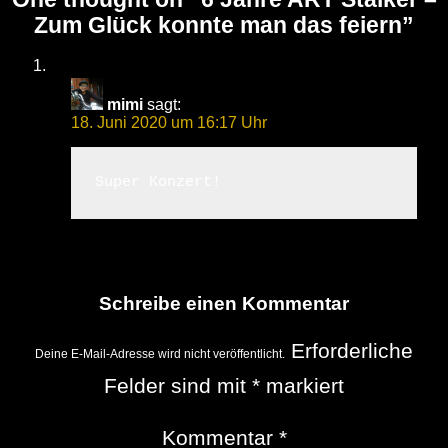
Zum Glück konnte man das feiern
”
mimi
sagt:
18. Juni 2020 um 16:17 Uhr
Schreibe einen Kommentar
Erforderliche
Deine E-Mail-Adresse wird nicht veröffentlicht.
Felder sind mit
*
markiert
Kommentar
*