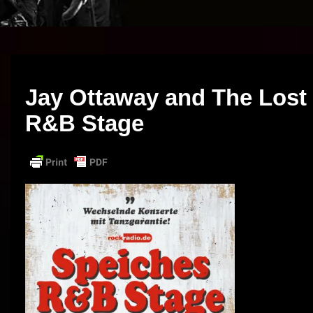
Jay Ottaway and The Lost
R&B Stage