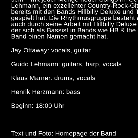
Lehmann, ein exzellenter Country-Rock-Gita
bereits mit den Bands Hillbilly Deluxe un
gespielt hat. Die Rhythmusgruppe besteht
auch durch seine Arbeit mit Hillbilly Delux
der sich als Bassist in Bands wie HB & th
Band einen Namen gemacht hat.
Jay Ottaway: vocals, guitar
Guido Lehmann: guitars, harp, vocals
Klaus Marner: drums, vocals
Henrik Herzmann: bass
Beginn: 18:00 Uhr
Text und Foto: Homepage der Band