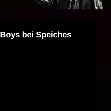
 Boys bei Speiches