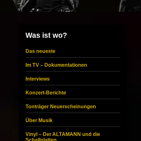
Was ist wo?
Das neueste
Im TV – Dokumentationen
Interviews
Konzert-Berichte
Tonträger Neuerscheinungen
Über Musik
Vinyl – Der ALTAMANN und die
Schallplatten