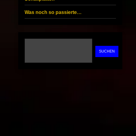
Was noch so passierte…
SUCHEN