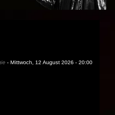
gie
- Mittwoch, 12 August 2026 - 20:00