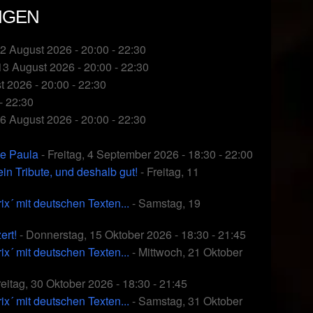
NGEN
12 August 2026 - 20:00 - 22:30
13 August 2026 - 20:00 - 22:30
 2026 - 20:00 - 22:30
- 22:30
26 August 2026 - 20:00 - 22:30
ke Paula
- Freitag, 4 September 2026 - 18:30 - 22:00
 Tribute, und deshalb gut!
- Freitag, 11
 mit deutschen Texten...
- Samstag, 19
ert!
- Donnerstag, 15 Oktober 2026 - 18:30 - 21:45
 mit deutschen Texten...
- Mittwoch, 21 Oktober
reitag, 30 Oktober 2026 - 18:30 - 21:45
 mit deutschen Texten...
- Samstag, 31 Oktober