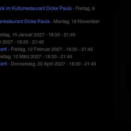
ck im Kulturrestaurant Dicke Paula
- Freitag, 6
rrestaurant Dicke Paula
- Montag, 16 November
eitag, 15 Januar 2027 - 18:30 - 21:45
r 2027 - 18:30 - 21:45
ert!
- Freitag, 12 Februar 2027 - 18:30 - 21:45
reitag, 12 März 2027 - 18:30 - 21:45
ert!
- Donnerstag, 22 April 2027 - 18:30 - 21:45