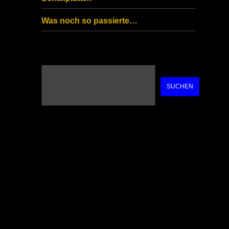
Was noch so passierte…
SUCHEN