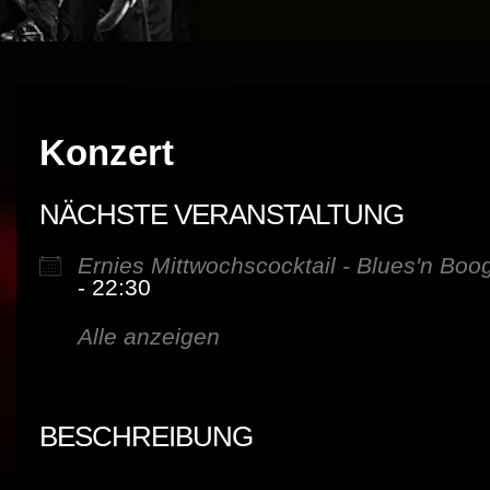
Konzert
NÄCHSTE VERANSTALTUNG
Ernies Mittwochscocktail - Blues'n Boo
- 22:30
Alle anzeigen
BESCHREIBUNG