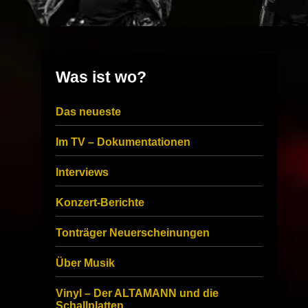
Was ist wo?
Das neueste
Im TV – Dokumentationen
Interviews
Konzert-Berichte
Tonträger Neuerscheinungen
Über Musik
Vinyl – Der ALTAMANN und die
Schallplatten