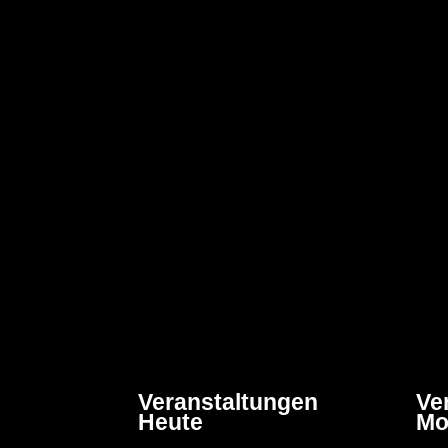
Veranstaltungen
Ve
Heute
Mo