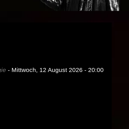
gie
- Mittwoch, 12 August 2026 - 20:00