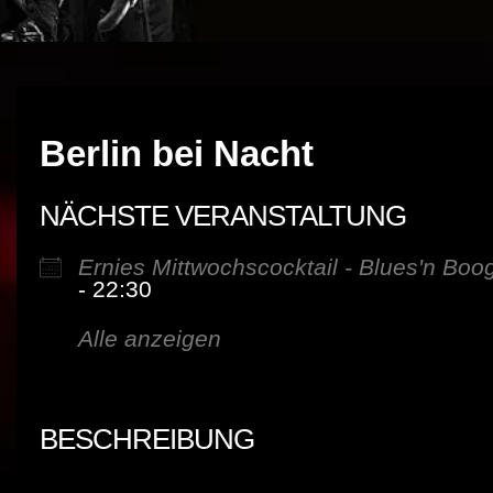
Berlin bei Nacht
NÄCHSTE VERANSTALTUNG
Ernies Mittwochscocktail - Blues'n Boo
- 22:30
Alle anzeigen
BESCHREIBUNG