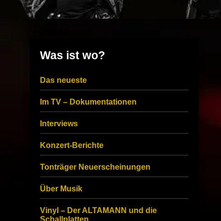
Was ist wo?
Das neueste
Im TV – Dokumentationen
Interviews
Konzert-Berichte
Tonträger Neuerscheinungen
Über Musik
Vinyl – Der ALTAMANN und die
Schallplatten