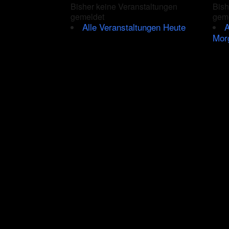
Bisher keine Veranstaltungen
Bish
gemeldet
gem
Alle Veranstaltungen Heute
A
Mor