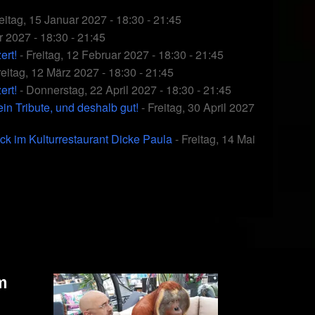
eitag, 15 Januar 2027 - 18:30 - 21:45
r 2027 - 18:30 - 21:45
ert!
- Freitag, 12 Februar 2027 - 18:30 - 21:45
reitag, 12 März 2027 - 18:30 - 21:45
ert!
- Donnerstag, 22 April 2027 - 18:30 - 21:45
 Tribute, und deshalb gut!
- Freitag, 30 April 2027
ck im Kulturrestaurant Dicke Paula
- Freitag, 14 Mai
m