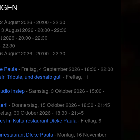
NGEN
12 August 2026 - 20:00 - 22:30
13 August 2026 - 20:00 - 22:30
 2026 - 20:00 - 22:30
- 22:30
26 August 2026 - 20:00 - 22:30
ke Paula
- Freitag, 4 September 2026 - 18:30 - 22:00
 Tribute, und deshalb gut!
- Freitag, 11
udio instep
- Samstag, 3 Oktober 2026 - 15:00 -
ert!
- Donnerstag, 15 Oktober 2026 - 18:30 - 21:45
reitag, 30 Oktober 2026 - 18:30 - 21:45
ck im Kulturrestaurant Dicke Paula
- Freitag, 6
rrestaurant Dicke Paula
- Montag, 16 November