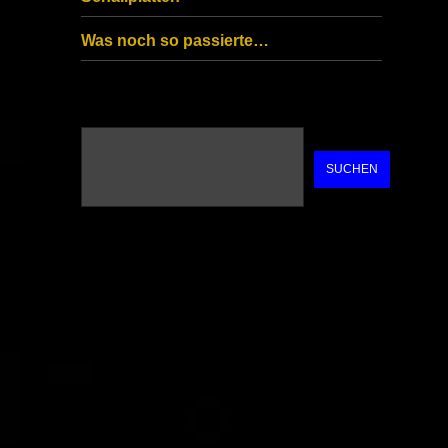
Was noch so passierte…
SUCHEN