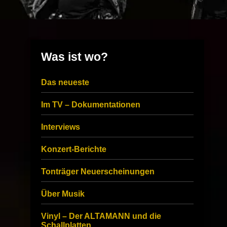
Was ist wo?
Das neueste
Im TV – Dokumentationen
Interviews
Konzert-Berichte
Tonträger Neuerscheinungen
Über Musik
Vinyl – Der ALTAMANN und die
Schallplatten