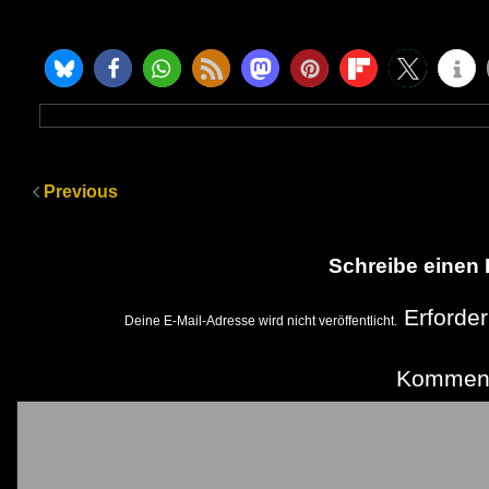
Previous
Schreibe einen
Erforder
Deine E-Mail-Adresse wird nicht veröffentlicht.
Kommen