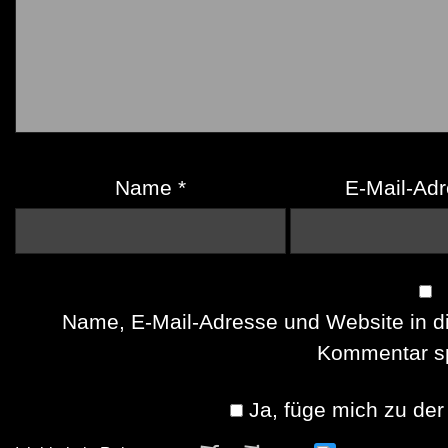
Name
*
E-Mail-Ad
Name, E-Mail-Adresse und Website in d
Kommentar sp
Ja, füge mich zu der 