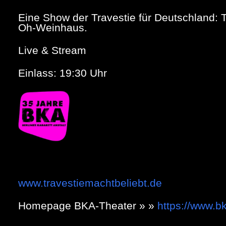
Eine Show der Travestie für Deutschland:
Oh-Weinhaus.
Live & Stream
Einlass: 19:30 Uhr
www.travestiemachtbeliebt.de
Homepage BKA-Theater » »
https://www.b