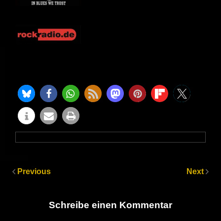
Previous
Next
Schreibe einen Kommentar