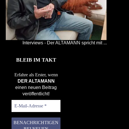
Interviews - Der ALTAMANN spricht mit ...
BLEIB IM TAKT
Erfahre als Erster, wenn
DER ALTAMANN
einen neuen Beitrag
veröffentlicht!