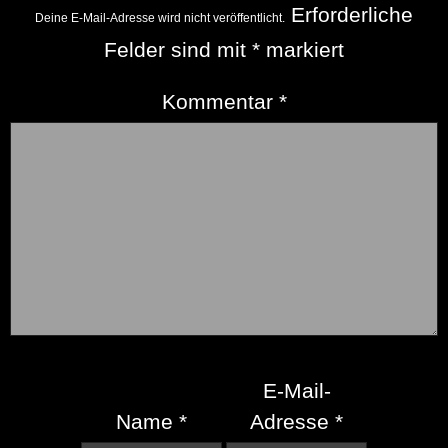
Erforderliche
Deine E-Mail-Adresse wird nicht veröffentlicht.
Felder sind mit
*
markiert
Kommentar
*
E-Mail-
Name
*
Adresse
*