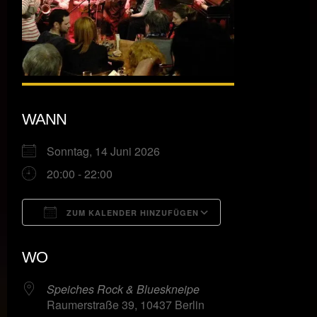
WANN
Sonntag, 14 Juni 2026
20:00 - 22:00
ZUM KALENDER HINZUFÜGEN
ICS herunterladen
Google Kalende
WO
Speiches Rock & Blueskneipe
Raumerstraße 39, 10437 Berlin