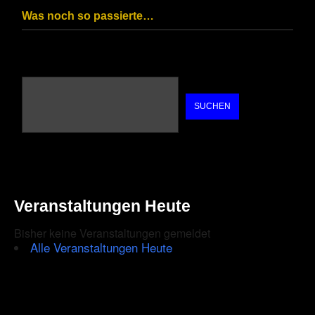
Was noch so passierte…
SUCHEN
Veranstaltungen Heute
Bisher keine Veranstaltungen gemeldet
Alle Veranstaltungen Heute