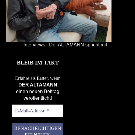
Interviews - Der ALTAMANN spricht mit ...
BLEIB IM TAKT
Erfahre als Erster, wenn
DER ALTAMANN
einen neuen Beitrag
veröffentlicht!