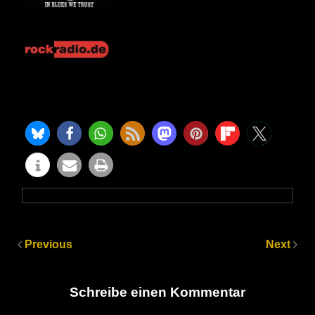
Previous
Next
Schreibe einen Kommentar