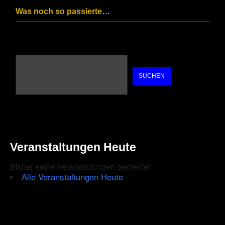
Was noch so passierte…
SUCHEN
Veranstaltungen Heute
Bisher keine Veranstaltungen gemeldet
Alle Veranstaltungen Heute