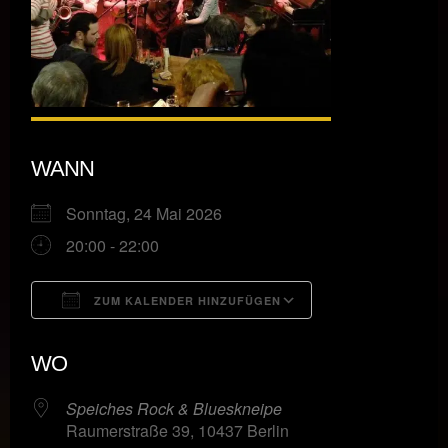
WANN
Sonntag, 24 Mai 2026
20:00 - 22:00
ZUM KALENDER HINZUFÜGEN
ICS herunterladen
Google Kalende
WO
Speiches Rock & Blueskneipe
Raumerstraße 39, 10437 Berlin