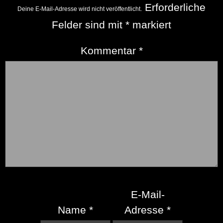
Erforderliche
Deine E-Mail-Adresse wird nicht veröffentlicht.
Felder sind mit
*
markiert
Kommentar
*
E-Mail-
Name
*
Adresse
*