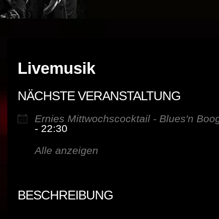
Livemusik
NÄCHSTE VERANSTALTUNG
Ernies Mittwochscocktail - Blues'n Boo
- 22:30
Alle anzeigen
BESCHREIBUNG