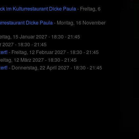
ck im Kulturrestaurant Dicke Paula
- Freitag, 6
rrestaurant Dicke Paula
- Montag, 16 November
eitag, 15 Januar 2027 - 18:30 - 21:45
r 2027 - 18:30 - 21:45
ert!
- Freitag, 12 Februar 2027 - 18:30 - 21:45
reitag, 12 März 2027 - 18:30 - 21:45
ert!
- Donnerstag, 22 April 2027 - 18:30 - 21:45