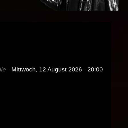
gie
- Mittwoch, 12 August 2026 - 20:00