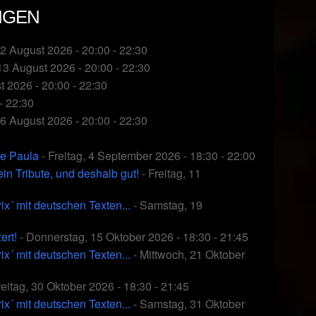
NGEN
12 August 2026 - 20:00 - 22:30
13 August 2026 - 20:00 - 22:30
 2026 - 20:00 - 22:30
- 22:30
26 August 2026 - 20:00 - 22:30
ke Paula
- Freitag, 4 September 2026 - 18:30 - 22:00
 Tribute, und deshalb gut!
- Freitag, 11
 mit deutschen Texten...
- Samstag, 19
ert!
- Donnerstag, 15 Oktober 2026 - 18:30 - 21:45
 mit deutschen Texten...
- Mittwoch, 21 Oktober
reitag, 30 Oktober 2026 - 18:30 - 21:45
 mit deutschen Texten...
- Samstag, 31 Oktober