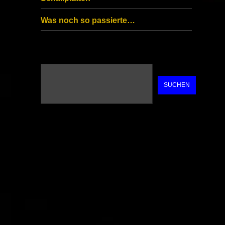
Was noch so passierte…
SUCHEN