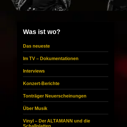
Was ist wo?
Das neueste
Im TV – Dokumentationen
Interviews
Konzert-Berichte
Tonträger Neuerscheinungen
Über Musik
Vinyl – Der ALTAMANN und die
Schallplatten