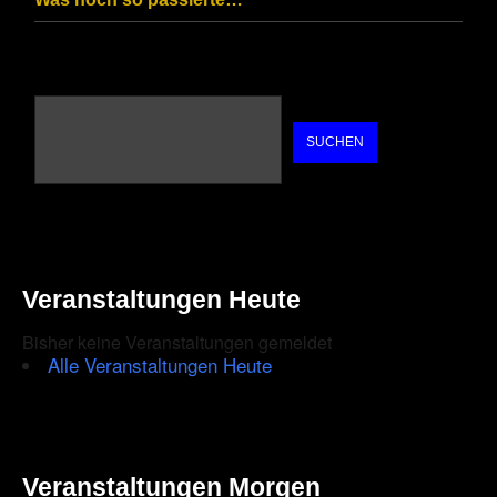
SUCHEN
Veranstaltungen Heute
Bisher keine Veranstaltungen gemeldet
Alle Veranstaltungen Heute
Veranstaltungen Morgen