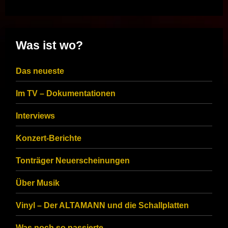
Was ist wo?
Das neueste
Im TV – Dokumentationen
Interviews
Konzert-Berichte
Tonträger Neuerscheinungen
Über Musik
Vinyl – Der ALTAMANN und die Schallplatten
Was noch so passierte…