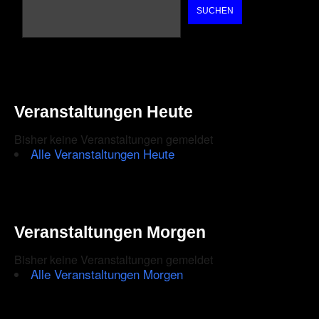
SUCHEN
Veranstaltungen Heute
Bisher keine Veranstaltungen gemeldet
Alle Veranstaltungen Heute
Veranstaltungen Morgen
Bisher keine Veranstaltungen gemeldet
Alle Veranstaltungen Morgen