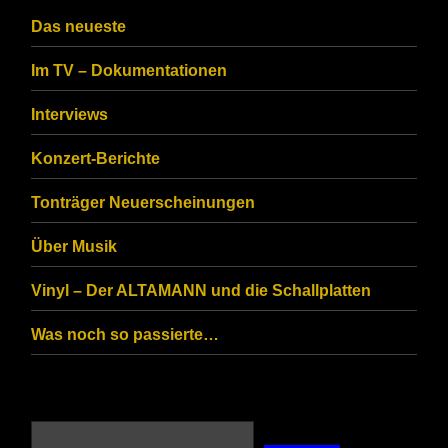
Das neueste
Im TV – Dokumentationen
Interviews
Konzert-Berichte
Tonträger Neuerscheinungen
Über Musik
Vinyl – Der ALTAMANN und die Schallplatten
Was noch so passierte…