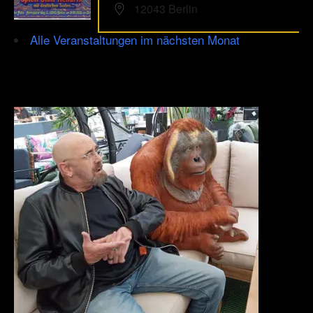
12043 Berlin
Alle Veranstaltungen im nächsten Monat