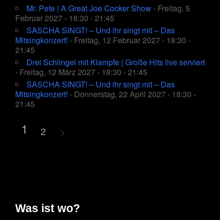
Mr. Pete | A Great Joe Cocker Show
- Freitag, 5
Februar 2027 - 18:30 - 21:45
SASCHA SINGT! – Und ihr singt mit – Das
Mitsingkonzert!
- Freitag, 12 Februar 2027 - 18:30 -
21:45
Drei Schlingel mit Klampfe | Große Hits live serviert
- Freitag, 12 März 2027 - 18:30 - 21:45
SASCHA SINGT! – Und ihr singt mit – Das
Mitsingkonzert!
- Donnerstag, 22 April 2027 - 18:30 -
21:45
1
2
Was ist wo?