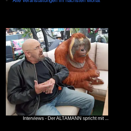
Interviews - Der ALTAMANN spricht mit ...