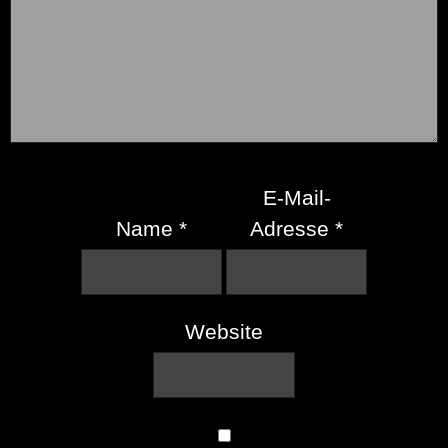
E-Mail-
Name
*
Adresse
*
Website