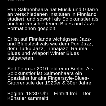
Pan Salmenhaara hat Musik und Gitarre
an verschiedenen Instituten in Finnland
studiert, und sowohl als Solokünstler als
auch in verschiedenen Blues und Jazz-
Formationen gespielt.
Er ist auf Finnlands wichtigsten Jazz-
und Bluesfestivals wie dem Pori Jazz,
dem Turku Jazz, Linnajazz, Rauma
Blues und Wiapori Winter Blues
aufgetreten.
Seit Februar 2010 lebt er in Berlin. Als
Solokünstler ist Salmenhaara ein
Spezialist für alte Fingerstyle-Blues-
Gitarrenstile der 1920er & 30er Jahre.
Beginn: 18:30 Uhr – Eintritt frei – Der
Künstler sammelt!