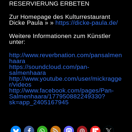
RESERVIERUNG ERBETEN
Zur Homepage des Kulturrestaurant
Dicke Paula » »
https://dicke-paula.de/
Weitere Informationen zum Künstler
unter:
http://www.reverbnation.com/pansalmen
haara
https://soundcloud.com/pan-
salmenhaara
http://www.youtube.com/user/mickragge
r/videos
http://www.facebook.com/pages/Pan-
Salmenhaara/177950882249330?
sk=app_2405167945