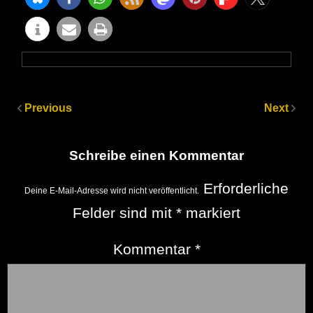
Previous
Next
Schreibe einen Kommentar
Erforderliche
Deine E-Mail-Adresse wird nicht veröffentlicht.
Felder sind mit
*
markiert
Kommentar
*