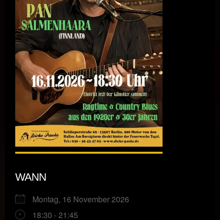
WANN
Montag, 16 November 2026
18:30 - 21:45