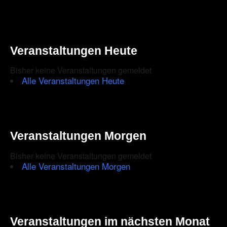
Veranstaltungen Heute
Bisher keine Veranstaltungen gemeldet
Alle Veranstaltungen Heute
Veranstaltungen Morgen
Bisher keine Veranstaltungen gemeldet
Alle Veranstaltungen Morgen
Veranstaltungen im nächsten Monat