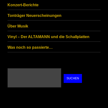
Konzert-Berichte
Tonträger Neuerscheinungen
Über Musik
Vinyl – Der ALTAMANN und die Schallplatten
Was noch so passierte…
SUCHEN