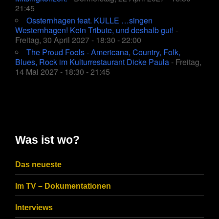
21:45
Ossternhagen feat. KULLE …singen
Westernhagen! Kein Tribute, und deshalb gut!
-
Freitag, 30 April 2027 - 18:30 - 22:00
The Proud Fools - Americana, Country, Folk,
Blues, Rock im Kulturrestaurant Dicke Paula
- Freitag,
14 Mai 2027 - 18:30 - 21:45
Was ist wo?
Das neueste
Im TV – Dokumentationen
Interviews