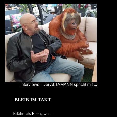
Interviews - Der ALTAMANN spricht mit ...
BLEIB IM TAKT
Erfahre als Erster, wenn