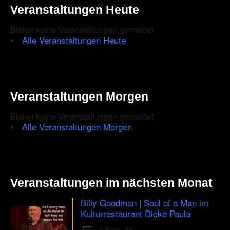
Veranstaltungen Heute
Bisher keine Veranstaltungen gemeldet
Alle Veranstaltungen Heute
Veranstaltungen Morgen
Bisher keine Veranstaltungen gemeldet
Alle Veranstaltungen Morgen
Veranstaltungen im nächsten Monat
Billy Goodman | Soul of a Man im
Kulturrestaurant Dicke Paula
4 Sep. 26