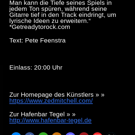
Man kann die Tiefe seines Spiels in
jedem Ton spüren, während seine
Gitarre tief in den Track eindringt, um
lyrische Ideen zu erweitern.“
*Getreadytorock.com
Text: Pete Feenstra
Einlass: 20:00 Uhr
Zur Homepage des Künstlers » »
https://www.zedmitchell.com/
Zur Hafenbar Tegel » »
http://www.hafenbar-tegel.de