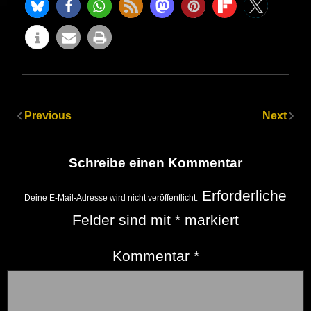
Previous
Next
Schreibe einen Kommentar
Erforderliche
Deine E-Mail-Adresse wird nicht veröffentlicht.
Felder sind mit
*
markiert
Kommentar
*