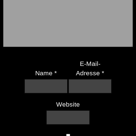
E-Mail-
Name
*
Adresse
*
Website