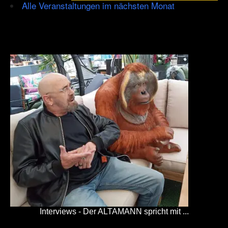
Alle Veranstaltungen im nächsten Monat
Interviews - Der ALTAMANN spricht mit ...