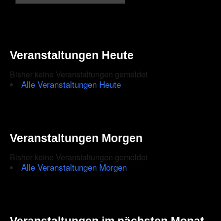
Veranstaltungen Heute
Bisher keine Veranstaltungen gemeldet
Alle Veranstaltungen Heute
Veranstaltungen Morgen
Bisher keine Veranstaltungen gemeldet
Alle Veranstaltungen Morgen