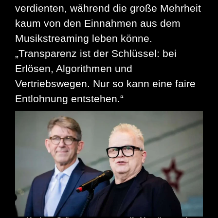
verdienten, während die große Mehrheit
kaum von den Einnahmen aus dem
Musikstreaming leben könne.
„Transparenz ist der Schlüssel: bei
Erlösen, Algorithmen und
Vertriebswegen. Nur so kann eine faire
Entlohnung entstehen.“