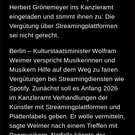
Herbert Grönemeyer ins Kanzleramt
eingeladen und stimmt ihnen zu: Die
Vergütung über Streamingplattformen
sei nicht gerecht.
Berlin – Kulturstaatsminister Wolfram
Weimer verspricht Musikerinnen und
Musikern Hilfe auf dem Weg zu fairen
Vergütungen bei Streamingdiensten wie
Spotify. Zunächst soll es Anfang 2026
im Kanzleramt Verhandlungen der
Künstler mit Streamingplattformen und
Plattenlabels geben. Er wolle vermitteln,
sagte Weimer nach einem Treffen mit
Popmusikern. Notfalls könnte der