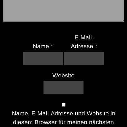
E-Mail-
Name
*
Adresse
*
Website
Name, E-Mail-Adresse und Website in
diesem Browser für meinen nächsten