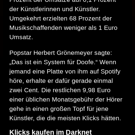
der Künstlerinnen und Künstler.
Umgekehrt erzielten 68 Prozent der
Musikschaffenden weniger als 1 Euro
Umsatz.
Popstar Herbert Grönemeyer sagte:
„Das ist ein System für Doofe.“ Wenn
jemand eine Platte von ihm auf Spotify
höre, erhalte er dafür gerade einmal
zwei Cent. Die restlichen 9,98 Euro
einer üblichen Monatsgebühr der Hörer
gehe in einen großen Topf für jene
Künstler, die die meisten Klicks hätten.
Klicks kaufen im Darknet