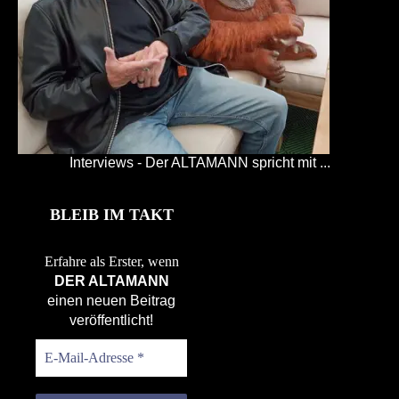
Interviews - Der ALTAMANN spricht mit ...
BLEIB IM TAKT
Erfahre als Erster, wenn
DER ALTAMANN
einen neuen Beitrag
veröffentlicht!