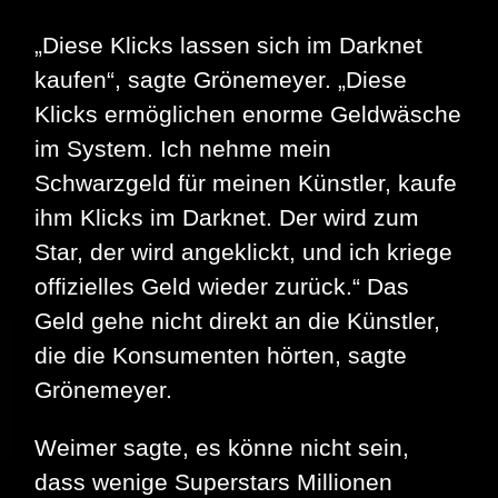
„Diese Klicks lassen sich im Darknet
kaufen“, sagte Grönemeyer. „Diese
Klicks ermöglichen enorme Geldwäsche
im System. Ich nehme mein
Schwarzgeld für meinen Künstler, kaufe
ihm Klicks im Darknet. Der wird zum
Star, der wird angeklickt, und ich kriege
offizielles Geld wieder zurück.“ Das
Geld gehe nicht direkt an die Künstler,
die die Konsumenten hörten, sagte
Grönemeyer.
Weimer sagte, es könne nicht sein,
dass wenige Superstars Millionen