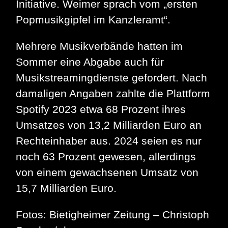
Initiative. Weimer sprach vom „ersten
Popmusikgipfel im Kanzleramt“.
Mehrere Musikverbände hatten im
Sommer eine Abgabe auch für
Musikstreamingdienste gefordert. Nach
damaligen Angaben zahlte die Plattform
Spotify 2023 etwa 68 Prozent ihres
Umsatzes von 13,2 Milliarden Euro an
Rechteinhaber aus. 2024 seien es nur
noch 63 Prozent gewesen, allerdings
von einem gewachsenen Umsatz von
15,7 Milliarden Euro.
Fotos: Bietigheimer Zeitung – Christoph