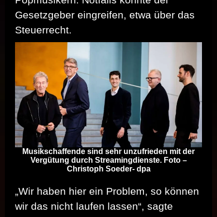
Gesetzgeber eingreifen, etwa über das
Steuerrecht.
Musikschaffende sind sehr unzufrieden mit der
Vergütung durch Streamingdienste. Foto –
Christoph Soeder- dpa
„Wir haben hier ein Problem, so können
wir das nicht laufen lassen“, sagte