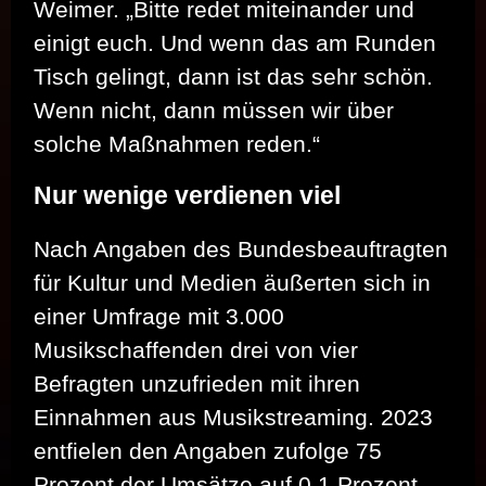
Weimer. „Bitte redet miteinander und
einigt euch. Und wenn das am Runden
Tisch gelingt, dann ist das sehr schön.
Wenn nicht, dann müssen wir über
solche Maßnahmen reden.“
Nur wenige verdienen viel
Nach Angaben des Bundesbeauftragten
für Kultur und Medien äußerten sich in
einer Umfrage mit 3.000
Musikschaffenden drei von vier
Befragten unzufrieden mit ihren
Einnahmen aus Musikstreaming. 2023
entfielen den Angaben zufolge 75
Prozent der Umsätze auf 0,1 Prozent