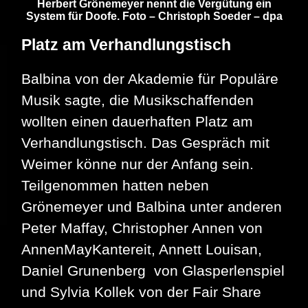
Herbert Grönemeyer nennt die Vergütung ein
System für Doofe. Foto – Christoph Soeder – dpa
Platz am Verhandlungstisch
Balbina von der Akademie für Populäre
Musik sagte, die Musikschaffenden
wollten einen dauerhaften Platz am
Verhandlungstisch. Das Gespräch mit
Weimer könne nur der Anfang sein.
Teilgenommen hatten neben
Grönemeyer und Balbina unter anderen
Peter Maffay, Christopher Annen von
AnnenMayKantereit, Annett Louisan,
Daniel Grunenberg von Glasperlenspiel
und Sylvia Kollek von der Fair Share