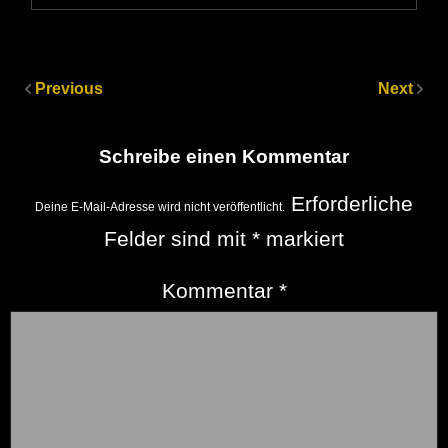
Previous
Next
Schreibe einen Kommentar
Erforderliche
Deine E-Mail-Adresse wird nicht veröffentlicht.
Felder sind mit
*
markiert
Kommentar
*