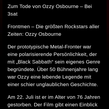
Zum Tode von Ozzy Osbourne – Bei
3sat
Frontmen – Die größten Rockstars aller
Zeiten: Ozzy Osbourne
Der prototypische Metal-Fronter war
eine polarisierende Persönlichkeit, der
mit „Black Sabbath“ sein eigenes Genre
begründete. Über 50 Bühnenjahre lang
war Ozzy eine lebende Legende mit
einer schier unglaublichen Geschichte.
Am 22. Juli ist er im Alter von 76 Jahren
gestorben. Der Film gibt einen Einblick