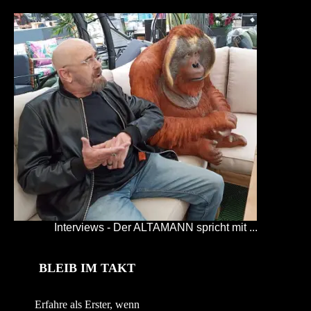
Interviews - Der ALTAMANN spricht mit ...
BLEIB IM TAKT
Erfahre als Erster, wenn