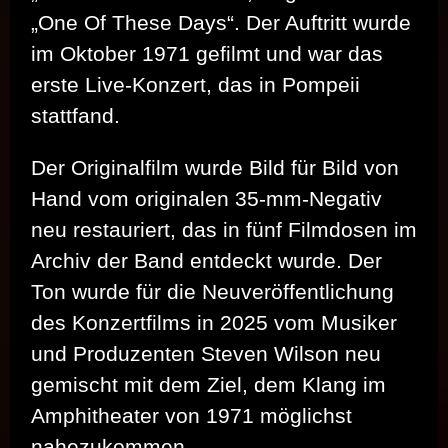
„One Of These Days“. Der Auftritt wurde
im Oktober 1971 gefilmt und war das
erste Live-Konzert, das in Pompeii
stattfand.
Der Originalfilm wurde Bild für Bild von
Hand vom originalen 35-mm-Negativ
neu restauriert, das in fünf Filmdosen im
Archiv der Band entdeckt wurde. Der
Ton wurde für die Neuveröffentlichung
des Konzertfilms in 2025 vom Musiker
und Produzenten Steven Wilson neu
gemischt mit dem Ziel, dem Klang im
Amphitheater von 1971 möglichst
nahezukommen.