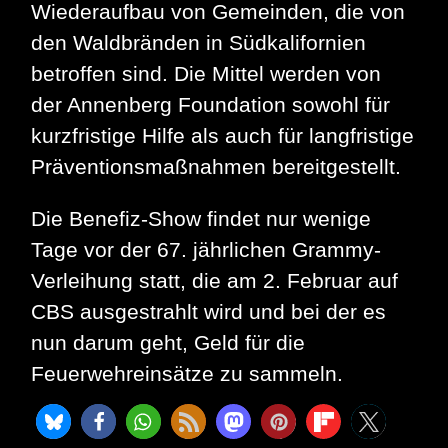
Wiederaufbau von Gemeinden, die von
den Waldbränden in Südkalifornien
betroffen sind. Die Mittel werden von
der Annenberg Foundation sowohl für
kurzfristige Hilfe als auch für langfristige
Präventionsmaßnahmen bereitgestellt.
Die Benefiz-Show findet nur wenige
Tage vor der 67. jährlichen Grammy-
Verleihung statt, die am 2. Februar auf
CBS ausgestrahlt wird und bei der es
nun darum geht, Geld für die
Feuerwehreinsätze zu sammeln.