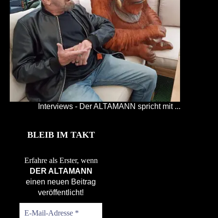
Interviews - Der ALTAMANN spricht mit ...
BLEIB IM TAKT
Erfahre als Erster, wenn
DER ALTAMANN
einen neuen Beitrag
veröffentlicht!