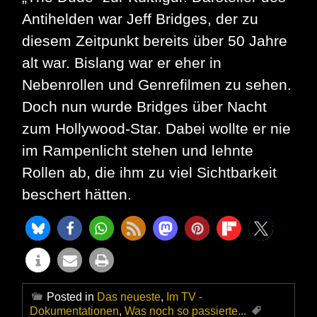
Antihelden war Jeff Bridges, der zu
diesem Zeitpunkt bereits über 50 Jahre
alt war. Bislang war er eher in
Nebenrollen und Genrefilmen zu sehen.
Doch nun wurde Bridges über Nacht
zum Hollywood-Star. Dabei wollte er nie
im Rampenlicht stehen und lehnte
Rollen ab, die ihm zu viel Sichtbarkeit
beschert hätten.
Posted in
Das neueste
,
Im TV -
Dokumentationen
,
Was noch so passierte...