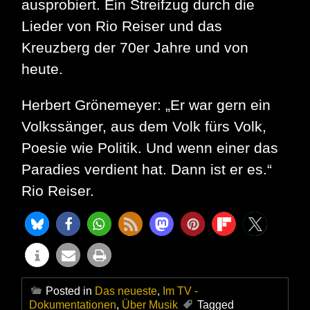
ausprobiert. Ein Streifzug durch die
Lieder von Rio Reiser und das
Kreuzberg der 70er Jahre und von
heute.
Herbert Grönemeyer: „Er war gern ein
Volkssänger, aus dem Volk fürs Volk,
Poesie wie Politik. Und wenn einer das
Paradies verdient hat. Dann ist er es.“
Rio Reiser.
Posted in
Das neueste
,
Im TV -
Dokumentationen
,
Über Musik
Tagged