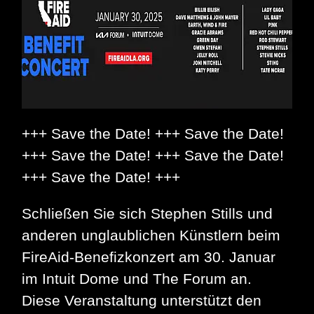
+++ Save the Date! +++ Save the Date!
+++ Save the Date! +++ Save the Date!
+++ Save the Date! +++
Schließen Sie sich Stephen Stills und
anderen unglaublichen Künstlern beim
FireAid-Benefizkonzert am 30. Januar
im Intuit Dome und The Forum an.
Diese Veranstaltung unterstützt den