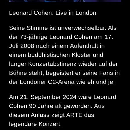
Leonard Cohen: Live in London
Seine Stimme ist unverwechselbar. Als
der 73-jährige Leonard Cohen am 17.
Juli 2008 nach einem Aufenthalt in
einem buddhistischen Kloster und
langer Konzertabstinenz wieder auf der
Bühne steht, begeistert er seine Fans in
der Londoner O2-Arena wie eh und je.
Am 21. September 2024 wäre Leonard
Cohen 90 Jahre alt geworden. Aus
diesem Anlass zeigt ARTE das
legendäre Konzert.