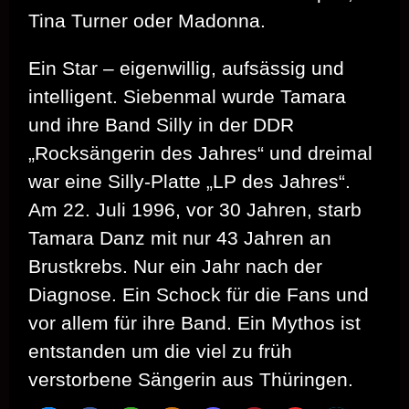
Tina Turner oder Madonna.
Ein Star – eigenwillig, aufsässig und
intelligent. Siebenmal wurde Tamara
und ihre Band Silly in der DDR
„Rocksängerin des Jahres“ und dreimal
war eine Silly-Platte „LP des Jahres“.
Am 22. Juli 1996, vor 30 Jahren, starb
Tamara Danz mit nur 43 Jahren an
Brustkrebs. Nur ein Jahr nach der
Diagnose. Ein Schock für die Fans und
vor allem für ihre Band. Ein Mythos ist
entstanden um die viel zu früh
verstorbene Sängerin aus Thüringen.