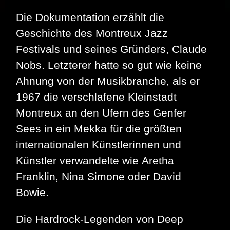
Die Dokumentation erzählt die
Geschichte des Montreux Jazz
Festivals und seines Gründers, Claude
Nobs. Letzterer hatte so gut wie keine
Ahnung von der Musikbranche, als er
1967 die verschlafene Kleinstadt
Montreux an den Ufern des Genfer
Sees in ein Mekka für die größten
internationalen Künstlerinnen und
Künstler verwandelte wie Aretha
Franklin, Nina Simone oder David
Bowie.
Die Hardrock-Legenden von Deep