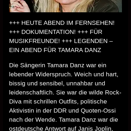
+++ HEUTE ABEND IM FERNSEHEN!
+++ DOKUMENTATION! +++ FÜR
MUSIKFREUNDE! +++ LEGENDEN –
EIN ABEND FÜR TAMARA DANZ
Die Sängerin Tamara Danz war ein
lebender Widerspruch. Weich und hart,
bissig und sensibel, unnahbar und
leidenschaftlich. Sie war die wilde Rock-
Diva mit schrillen Outfits, politische
Aktivistin in der DDR und Quoten-Ossi
nach der Wende. Tamara Danz war die
ostdeutsche Antwort auf Janis Joplin,