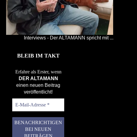
Interviews - Der ALTAMANN spricht mit ...
BLEIB IM TAKT
Erfahre als Erster, wenn
DER ALTAMANN
einen neuen Beitrag
veröffentlicht!