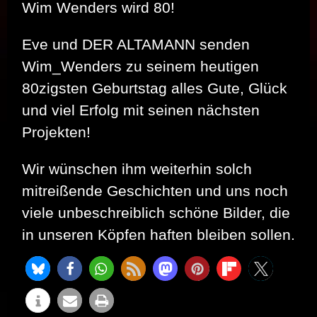
Wim Wenders wird 80!
Eve und DER ALTAMANN senden
Wim_Wenders zu seinem heutigen
80zigsten Geburtstag alles Gute, Glück
und viel Erfolg mit seinen nächsten
Projekten!
Wir wünschen ihm weiterhin solch
mitreißende Geschichten und uns noch
viele unbeschreiblich schöne Bilder, die
in unseren Köpfen haften bleiben sollen.