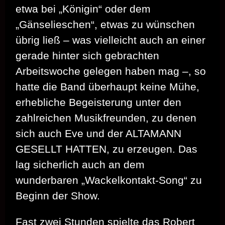
etwa bei „Königin“ oder dem
„Gänselieschen“, etwas zu wünschen
übrig ließ – was vielleicht auch an einer
gerade hinter sich gebrachten
Arbeitswoche gelegen haben mag –, so
hatte die Band überhaupt keine Mühe,
erhebliche Begeisterung unter den
zahlreichen Musikfreunden, zu denen
sich auch Eve und der ALTAMANN
GESELLT HATTEN, zu erzeugen. Das
lag sicherlich auch an dem
wunderbaren „Wackelkontakt-Song“ zu
Beginn der Show.
Fast zwei Stunden spielte das Robert