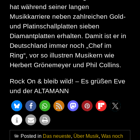
hat während seiner langen
Musikkarriere neben zahlreichen Gold-
und Platinschallplatten sieben
Diamantplatten erhalten. Damit ist er in
Deutschland immer noch „Chef im
Ring“, vor so illustren Musikern wie
Herbert Grönemeyer und Phil Collins.
Rock On & bleib wild! – Es grüßen Eve
und der ALTAMANN
Posted in
Das neueste
,
Über Musik
,
Was noch