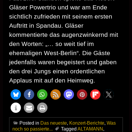
Gläser Powertrio und war am Ende
sichtlich zufrieden mit seinem ersten
Auftritt in Spandau. Gläser
kommentierte das augenzwinkernd mit
den Worten: „… so weit tief im
ehemaligen West-Berlin“. Die Gäste
jedenfalls waren begeistert und gaben
den drei Jungs einen ordentlichen
Applaus mit auf den Heimweg.
Posted in
Das neueste
,
Konzert-Berichte
,
Was
noch so passierte...
Tagged
ALTAMANN
,