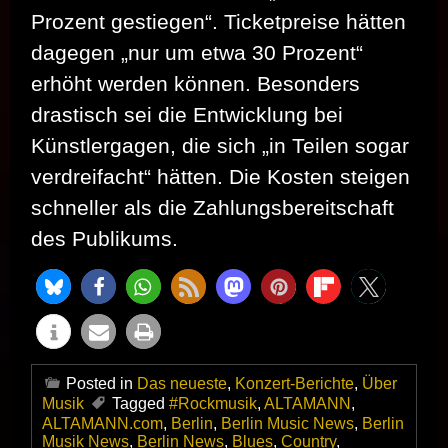
Prozent gestiegen“. Ticketpreise hätten
dagegen „nur um etwa 30 Prozent“
erhöht werden können. Besonders
drastisch sei die Entwicklung bei
Künstlergagen, die sich „in Teilen sogar
verdreifacht“ hätten. Die Kosten steigen
schneller als die Zahlungsbereitschaft
des Publikums.
Posted in
Das neueste
,
Konzert-Berichte
,
Über
Musik
Tagged
#Rockmusik
,
ALTAMANN
,
ALTAMANN.com
,
Berlin
,
Berlin Music News
,
Berlin
Musik News
,
Berlin News
,
Blues
,
Country
,