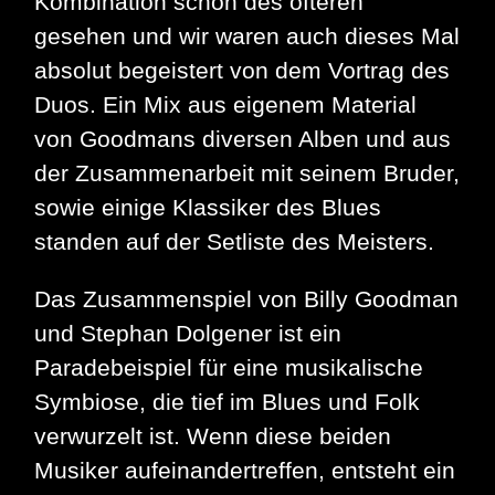
Kombination schon des öfteren
gesehen und wir waren auch dieses Mal
absolut begeistert von dem Vortrag des
Duos. Ein Mix aus eigenem Material
von Goodmans diversen Alben und aus
der Zusammenarbeit mit seinem Bruder,
sowie einige Klassiker des Blues
standen auf der Setliste des Meisters.
Das Zusammenspiel von Billy Goodman
und Stephan Dolgener ist ein
Paradebeispiel für eine musikalische
Symbiose, die tief im Blues und Folk
verwurzelt ist. Wenn diese beiden
Musiker aufeinandertreffen, entsteht ein