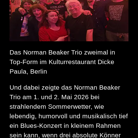
Das Norman Beaker Trio zweimal in
Top-Form im Kulturrestaurant Dicke
Paula, Berlin
Und dabei zeigte das Norman Beaker
Trio am 1. und 2. Mai 2026 bei
strahlendem Sommerwetter, wie
lebendig, humorvoll und musikalisch tief
ein Blues‑Konzert in kleinem Rahmen
sein kann, wenn drei absolute Könner