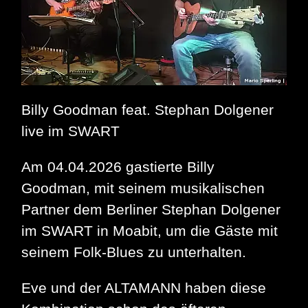
Billy Goodman feat. Stephan Dolgener
live im SWART
Am 04.04.2026 gastierte Billy
Goodman, mit seinem musikalischen
Partner dem Berliner Stephan Dolgener
im SWART in Moabit, um die Gäste mit
seinem Folk-Blues zu unterhalten.
Eve und der ALTAMANN haben diese