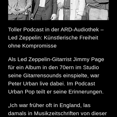
Toller Podcast in der ARD-Audiothek –
Led Zeppelin: Künstlerische Freiheit
ohne Kompromisse
Als Led Zeppelin-Gitarrist Jimmy Page
für ein Album in den 70ern im Studio
seine Gitarrensounds einspielte, war
Peter Urban live dabei. Im Podcast
Urban Pop teilt er seine Erinnerungen.
„Ich war früher oft in England, las
damals in Musikzeitschriften von dieser