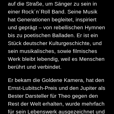
auf die Straße, um Sänger zu sein in
einer Rock´n´Roll Band. Seine Musik
hat Generationen begleitet, inspiriert
und geprägt – von rebellischen Hymnen
bis zu poetischen Balladen. Er ist ein
Stück deutscher Kulturgeschichte, und
sein musikalisches, sowie filmisches
Werk bleibt lebendig, weil es Menschen
berührt und verbindet.
Er bekam die Goldene Kamera, hat den
Ernst-Lubitsch-Preis und den Jupiter als
Bester Darsteller für Theo gegen den
Rest der Welt erhalten, wurde mehrfach
für sein Lebenswerk ausgezeichnet und