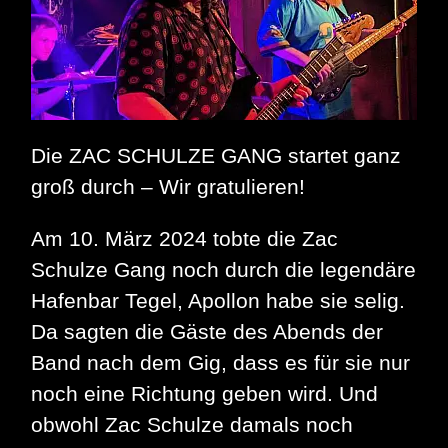
Die ZAC SCHULZE GANG startet ganz
groß durch – Wir gratulieren!
Am 10. März 2024 tobte die Zac
Schulze Gang noch durch die legendäre
Hafenbar Tegel, Apollon habe sie selig.
Da sagten die Gäste des Abends der
Band nach dem Gig, dass es für sie nur
noch eine Richtung geben wird. Und
obwohl Zac Schulze damals noch