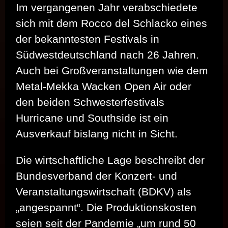
Im vergangenen Jahr verabschiedete
sich mit dem Rocco del Schlacko eines
der bekanntesten Festivals in
Südwestdeutschland nach 26 Jahren.
Auch bei Großveranstaltungen wie dem
Metal-Mekka Wacken Open Air oder
den beiden Schwesterfestivals
Hurricane und Southside ist ein
Ausverkauf bislang nicht in Sicht.
Die wirtschaftliche Lage beschreibt der
Bundesverband der Konzert- und
Veranstaltungswirtschaft (BDKV) als
„angespannt“. Die Produktionskosten
seien seit der Pandemie „um rund 50