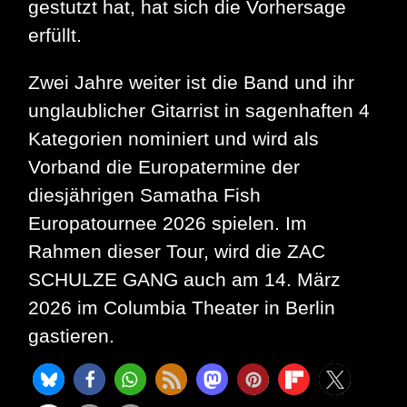
gestutzt hat, hat sich die Vorhersage
erfüllt.
Zwei Jahre weiter ist die Band und ihr
unglaublicher Gitarrist in sagenhaften 4
Kategorien nominiert und wird als
Vorband die Europatermine der
diesjährigen Samatha Fish
Europatournee 2026 spielen. Im
Rahmen dieser Tour, wird die ZAC
SCHULZE GANG auch am 14. März
2026 im Columbia Theater in Berlin
gastieren.