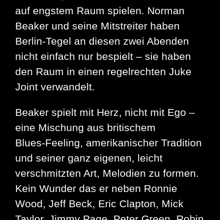
auf engstem Raum spielen. Norman
Beaker und seine Mitstreiter haben
Berlin‑Tegel an diesen zwei Abenden
nicht einfach nur bespielt – sie haben
den Raum in einen regelrechten Juke
Joint verwandelt.
Beaker spielt mit Herz, nicht mit Ego –
eine Mischung aus britischem
Blues‑Feeling, amerikanischer Tradition
und seiner ganz eigenen, leicht
verschmitzten Art, Melodien zu formen.
Kein Wunder das er neben Ronnie
Wood, Jeff Beck, Eric Clapton, Mick
Taylor, Jimmy Page, Peter Green, Robin