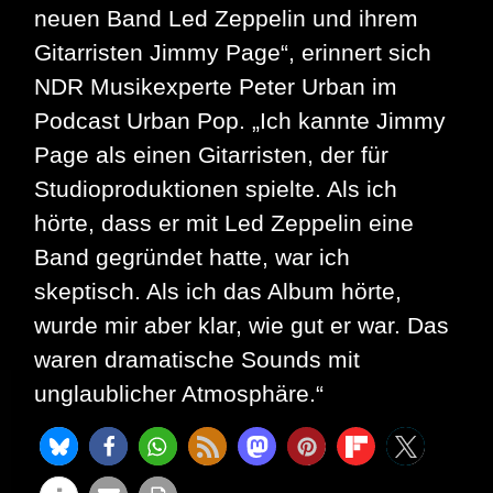
neuen Band Led Zeppelin und ihrem
Gitarristen Jimmy Page“, erinnert sich
NDR Musikexperte Peter Urban im
Podcast Urban Pop. „Ich kannte Jimmy
Page als einen Gitarristen, der für
Studioproduktionen spielte. Als ich
hörte, dass er mit Led Zeppelin eine
Band gegründet hatte, war ich
skeptisch. Als ich das Album hörte,
wurde mir aber klar, wie gut er war. Das
waren dramatische Sounds mit
unglaublicher Atmosphäre.“