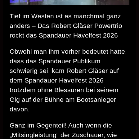
Tief im Westen ist es manchmal ganz
anders – Das Robert Gläser Powertrio
rockt das Spandauer Havelfest 2026
Obwohl man ihm vorher bedeutet hatte,
dass das Spandauer Publikum
schwierig sei, kam Robert Gläser auf
dem Spandauer Havelfest 2026
trotzdem ohne Blessuren bei seinem
Gig auf der Bühne am Bootsanleger
davon.
Ganz im Gegenteil! Auch wenn die
„Mitsingleistung“ der Zuschauer, wie