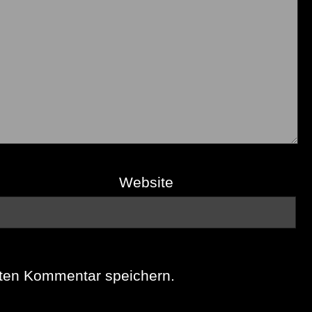
Website
sten Kommentar speichern.