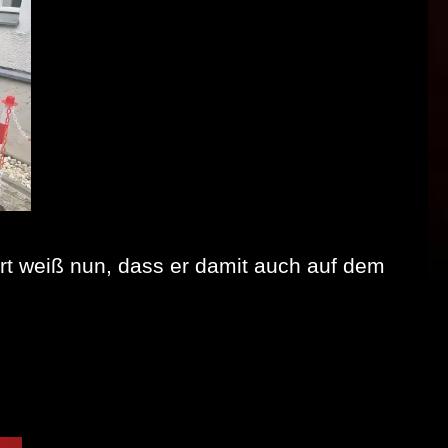
rt weiß nun, dass er damit auch auf dem