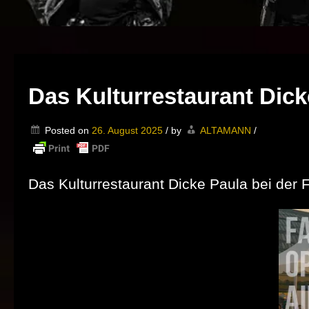
Das Kulturrestaurant Dick
Posted on
26. August 2025
/
by
ALTAMANN
/
Das Kulturrestaurant Dicke Paula bei der 