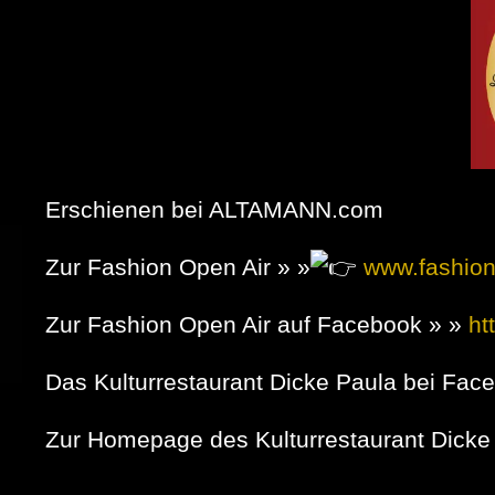
Erschienen bei ALTAMANN.com
Zur Fashion Open Air » »
www.fashion
Zur Fashion Open Air auf Facebook » »
ht
Das Kulturrestaurant Dicke Paula bei Fac
Zur Homepage des Kulturrestaurant Dicke