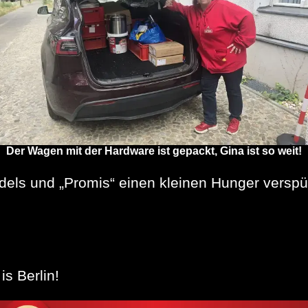
Der Wagen mit der Hardware ist gepackt, Gina ist so weit!
dels und „Promis“ einen kleinen Hunger verspü
.
is Berlin!