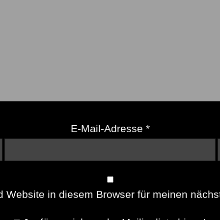
E-Mail-Adresse
*
 Website in diesem Browser für meinen näch