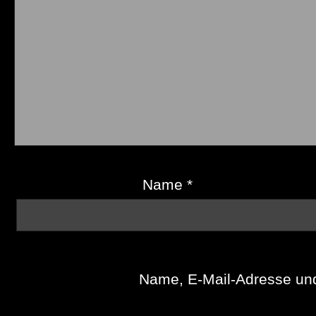
Name
*
Name, E-Mail-Adresse und