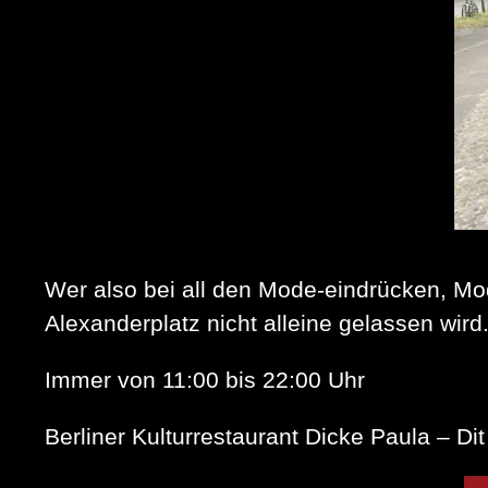
Wer also bei all den Mode-eindrücken, Mo
Alexanderplatz nicht alleine gelassen wird
Immer von 11:00 bis 22:00 Uhr
Berliner Kulturrestaurant Dicke Paula – Dit 