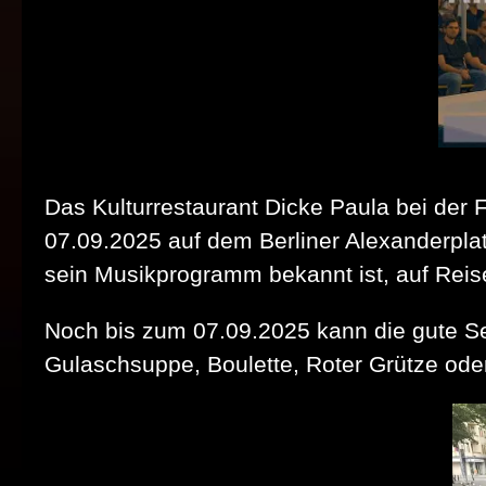
Das Kulturrestaurant Dicke Paula bei der
07.09.2025 auf dem Berliner Alexanderpla
sein Musikprogramm bekannt ist, auf Rei
Noch bis zum 07.09.2025 kann die gute Seel
Gulaschsuppe, Boulette, Roter Grütze ode