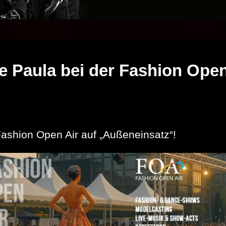
e Paula bei der Fashion Open
Fashion Open Air auf „Außeneinsatz“!