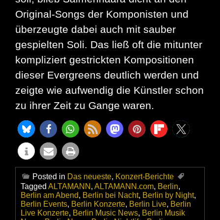
Original-Songs der Komponisten und
überzeugte dabei auch mit sauber
gespielten Soli. Das ließ oft die mitunter
kompliziert gestrickten Kompositionen
dieser Evergreens deutlich werden und
zeigte wie aufwendig die Künstler schon
zu ihrer Zeit zu Gange waren.
Posted in
Das neueste
,
Konzert-Berichte
Tagged
ALTAMANN
,
ALTAMANN.com
,
Berlin
,
Berlin am Abend
,
Berlin bei Nacht
,
Berlin by Night
,
Berlin Events
,
Berlin Konzerte
,
Berlin Live
,
Berlin
Live Konzerte
,
Berlin Music News
,
Berlin Musik