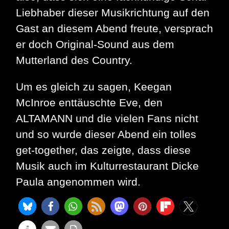
Liebhaber dieser Musikrichtung auf den
Gast an diesem Abend freute, versprach
er doch Original-Sound aus dem
Mutterland des Country.
Um es gleich zu sagen, Keegan
McInroe enttäuschte Eve, den
ALTAMANN und die vielen Fans nicht
und so wurde dieser Abend ein tolles
get-together, das zeigte, dass diese
Musik auch im Kulturrestaurant Dicke
Paula angenommen wird.