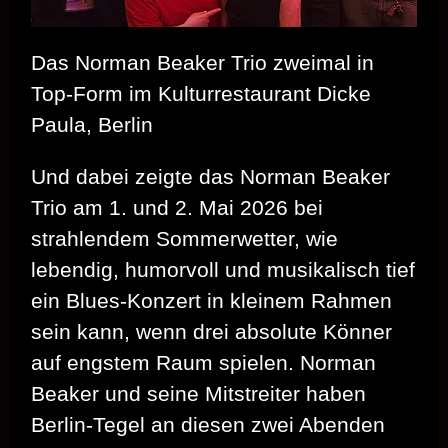
Das Norman Beaker Trio zweimal in
Top-Form im Kulturrestaurant Dicke
Paula, Berlin
Und dabei zeigte das Norman Beaker
Trio am 1. und 2. Mai 2026 bei
strahlendem Sommerwetter, wie
lebendig, humorvoll und musikalisch tief
ein Blues‑Konzert in kleinem Rahmen
sein kann, wenn drei absolute Könner
auf engstem Raum spielen. Norman
Beaker und seine Mitstreiter haben
Berlin‑Tegel an diesen zwei Abenden