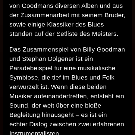
von Goodmans diversen Alben und aus
der Zusammenarbeit mit seinem Bruder,
sowie einige Klassiker des Blues
standen auf der Setliste des Meisters.
Das Zusammenspiel von Billy Goodman
und Stephan Dolgener ist ein
Paradebeispiel für eine musikalische
Symbiose, die tief im Blues und Folk
verwurzelt ist. Wenn diese beiden
Musiker aufeinandertreffen, entsteht ein
Sound, der weit über eine bloße
Begleitung hinausgeht – es ist ein
echter Dialog zwischen zwei erfahrenen
Instrumentalisten.