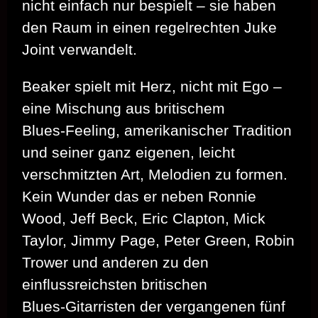
nicht einfach nur bespielt – sie haben
den Raum in einen regelrechten Juke
Joint verwandelt.
Beaker spielt mit Herz, nicht mit Ego –
eine Mischung aus britischem
Blues‑Feeling, amerikanischer Tradition
und seiner ganz eigenen, leicht
verschmitzten Art, Melodien zu formen.
Kein Wunder das er neben Ronnie
Wood, Jeff Beck, Eric Clapton, Mick
Taylor, Jimmy Page, Peter Green, Robin
Trower und anderen zu den
einflussreichsten britischen
Blues‑Gitarristen der vergangenen fünf