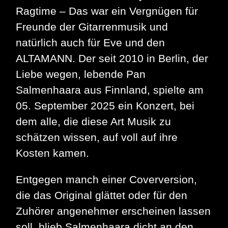
Ragtime – Das war ein Vergnügen für
Freunde der Gitarrenmusik und
natürlich auch für Eve und den
ALTAMANN. Der seit 2010 in Berlin, der
Liebe wegen, lebende Pan
Salmenhaara aus Finnland, spielte am
05. September 2025 ein Konzert, bei
dem alle, die diese Art Musik zu
schätzen wissen, auf voll auf ihre
Kosten kamen.
Entgegen manch einer Coverversion,
die das Original glättet oder für den
Zuhörer angenehmer erscheinen lassen
soll, blieb Salmenhaara dicht an den