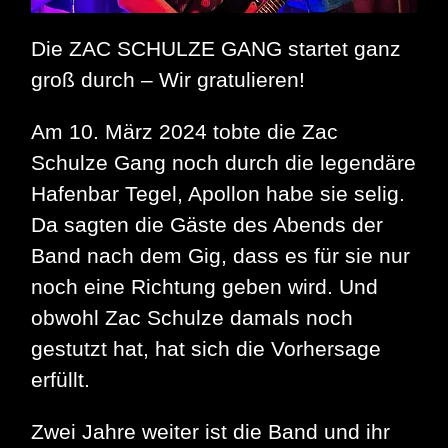
Die ZAC SCHULZE GANG startet ganz
groß durch – Wir gratulieren!
Am 10. März 2024 tobte die Zac
Schulze Gang noch durch die legendäre
Hafenbar Tegel, Apollon habe sie selig.
Da sagten die Gäste des Abends der
Band nach dem Gig, dass es für sie nur
noch eine Richtung geben wird. Und
obwohl Zac Schulze damals noch
gestutzt hat, hat sich die Vorhersage
erfüllt.
Zwei Jahre weiter ist die Band und ihr