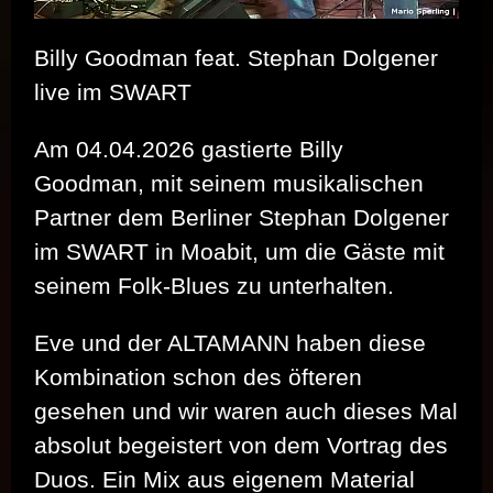
Billy Goodman feat. Stephan Dolgener
live im SWART
Am 04.04.2026 gastierte Billy
Goodman, mit seinem musikalischen
Partner dem Berliner Stephan Dolgener
im SWART in Moabit, um die Gäste mit
seinem Folk-Blues zu unterhalten.
Eve und der ALTAMANN haben diese
Kombination schon des öfteren
gesehen und wir waren auch dieses Mal
absolut begeistert von dem Vortrag des
Duos. Ein Mix aus eigenem Material