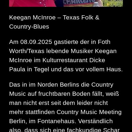
Keegan McInroe – Texas Folk &
Country-Blues
Am 08.09.2025 gastierte der in Foth
Worth/Texas lebende Musiker Keegan
McInroe im Kulturrestaurant Dicke
Paula in Tegel und das vor vollem Haus.
Das in im Norden Berlins die Country
Music auf fruchtbaren Boden fällt, weiß
man nicht erst seit dem leider nicht
mehr stattfinden Country Music Meeting
Berlin, im Fontanehaus. Verständlich
also, dass sich eine fachkundige Schar