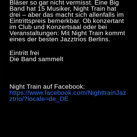
Bläser so gar nicht vermisst. Eine Big
Band hat 15 Musiker, Night Train hat
drei – aber das macht sich allenfalls im
Eintrittspreis bemerkbar. Ob konzertant
im Club und Konzertsaal oder bei
Veranstaltungen: Mit Night Train kommt
eines der besten Jazztrios Berlins.
Eintritt frei
Die Band sammelt
Night Train auf Facebook:
https://www.facebook.com/NighttrainJaz
ztrio/?locale=de_DE