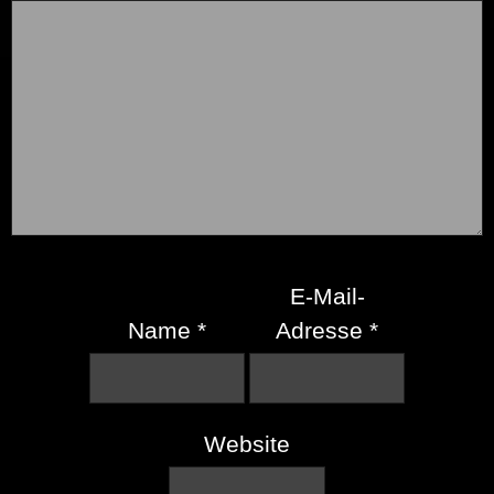
E-Mail-
Name
*
Adresse
*
Website