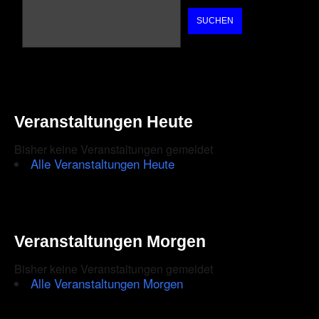
SUCHEN
Veranstaltungen Heute
Bisher keine Veranstaltungen gemeldet
Alle Veranstaltungen Heute
Veranstaltungen Morgen
Bisher keine Veranstaltungen gemeldet
Alle Veranstaltungen Morgen