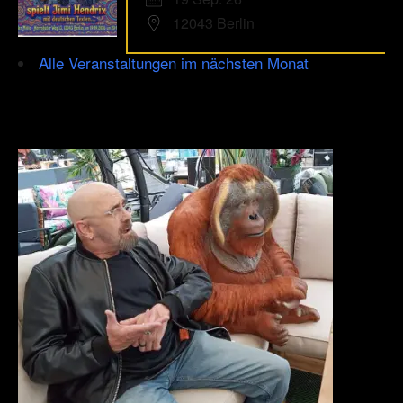
12043 Berlin
Alle Veranstaltungen im nächsten Monat