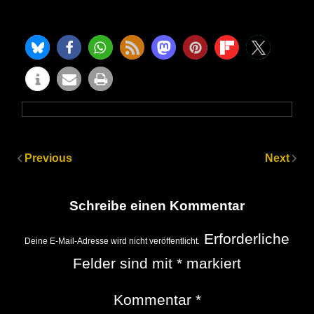
Previous
Next
Schreibe einen Kommentar
Erforderliche
Deine E-Mail-Adresse wird nicht veröffentlicht.
Felder sind mit
*
markiert
Kommentar
*