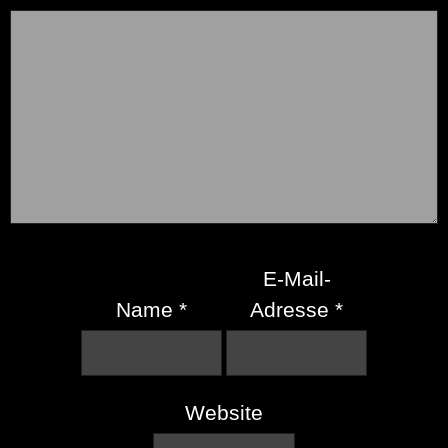
E-Mail-
Name
*
Adresse
*
Website