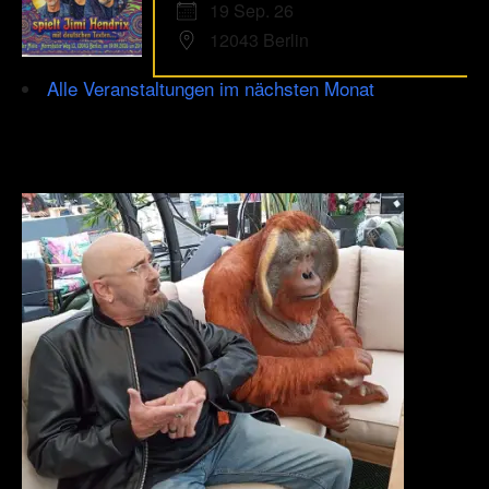
19 Sep. 26
12043 Berlin
Alle Veranstaltungen im nächsten Monat