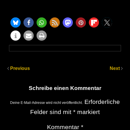
Previous
Next
Schreibe einen Kommentar
Erforderliche
Deine E-Mail-Adresse wird nicht veröffentlicht.
Felder sind mit
*
markiert
Kommentar
*