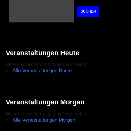
SUCHEN
Veranstaltungen Heute
Bisher keine Veranstaltungen gemeldet
Alle Veranstaltungen Heute
Veranstaltungen Morgen
Bisher keine Veranstaltungen gemeldet
Alle Veranstaltungen Morgen