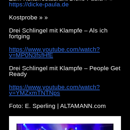
https://dicke-paula.de
Kostprobe » »
Drei Schlingel mit Klampfe – Als ich
fortging
https://www.youtube.com/watch?
v=MP0N3fsfHfE
Drei Schlingel mit Klampfe – People Get
Ready
https://www.youtube.com/watch?
v=YMZxmTNTNps
Foto: E. Sperling | ALTAMANN.com