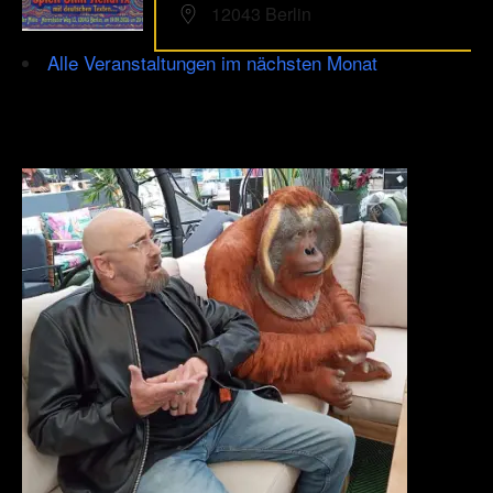
12043 Berlin
Alle Veranstaltungen im nächsten Monat