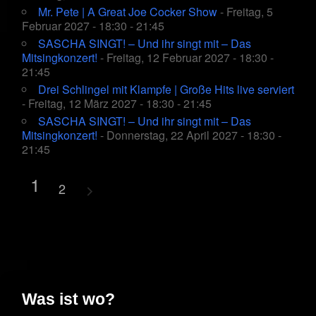
Mr. Pete | A Great Joe Cocker Show
- Freitag, 5
Februar 2027 - 18:30 - 21:45
SASCHA SINGT! – Und ihr singt mit – Das
Mitsingkonzert!
- Freitag, 12 Februar 2027 - 18:30 -
21:45
Drei Schlingel mit Klampfe | Große Hits live serviert
- Freitag, 12 März 2027 - 18:30 - 21:45
SASCHA SINGT! – Und ihr singt mit – Das
Mitsingkonzert!
- Donnerstag, 22 April 2027 - 18:30 -
21:45
1
2
Was ist wo?