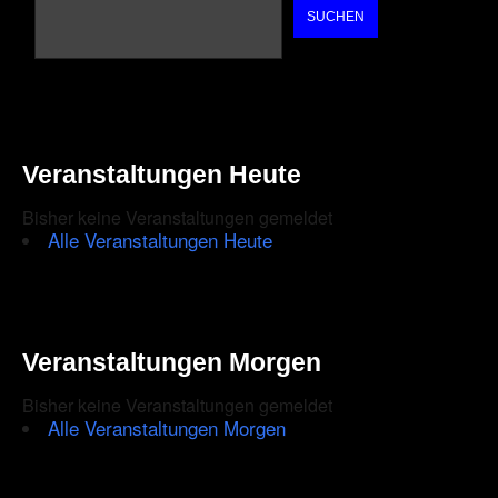
SUCHEN
Veranstaltungen Heute
Bisher keine Veranstaltungen gemeldet
Alle Veranstaltungen Heute
Veranstaltungen Morgen
Bisher keine Veranstaltungen gemeldet
Alle Veranstaltungen Morgen