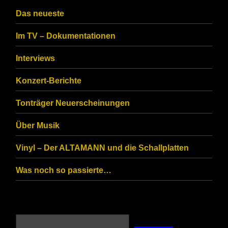
Das neueste
Im TV – Dokumentationen
Interviews
Konzert-Berichte
Tonträger Neuerscheinungen
Über Musik
Vinyl – Der ALTAMANN und die Schallplatten
Was noch so passierte…