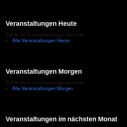
Veranstaltungen Heute
Bisher keine Veranstaltungen gemeldet
Alle Veranstaltungen Heute
Veranstaltungen Morgen
Bisher keine Veranstaltungen gemeldet
Alle Veranstaltungen Morgen
Veranstaltungen im nächsten Monat