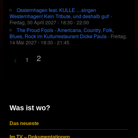
Ossternhagen feat. KULLE …singen
Westernhagen! Kein Tribute, und deshalb gut!
-
Freitag, 30 April 2027 - 18:30 - 22:00
The Proud Fools - Americana, Country, Folk,
Blues, Rock im Kulturrestaurant Dicke Paula
- Freitag,
14 Mai 2027 - 18:30 - 21:45
2
1
Was ist wo?
Das neueste
Im TV – Dokumentationen