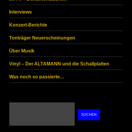
Interviews
Konzert-Berichte
Tonträger Neuerscheinungen
Über Musik
Vinyl – Der ALTAMANN und die Schallplatten
Was noch so passierte…
SUCHEN