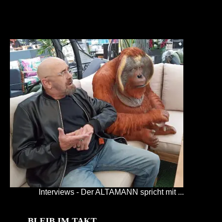
Interviews - Der ALTAMANN spricht mit ...
BLEIB IM TAKT