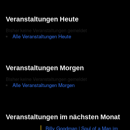
Veranstaltungen Heute
Bisher keine Veranstaltungen gemeldet
Alle Veranstaltungen Heute
Veranstaltungen Morgen
Bisher keine Veranstaltungen gemeldet
Alle Veranstaltungen Morgen
Veranstaltungen im nächsten Monat
Billy Goodman | Soul of a Man im