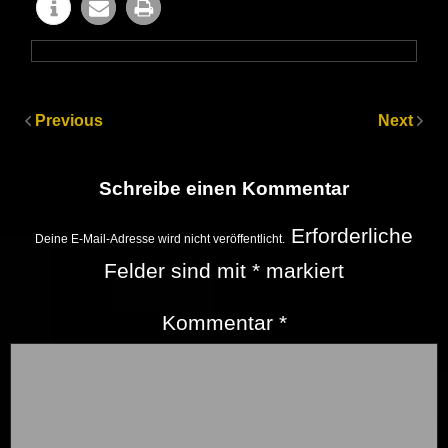
Previous
Next
Schreibe einen Kommentar
Erforderliche
Deine E-Mail-Adresse wird nicht veröffentlicht.
Felder sind mit
*
markiert
Kommentar
*