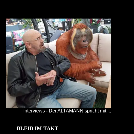
Interviews - Der ALTAMANN spricht mit ...
BLEIB IM TAKT