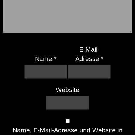
E-Mail-
Name
*
Adresse
*
Website
Name, E-Mail-Adresse und Website in