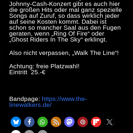
Johnny-Cash-Konzert gibt es auch hier
die großen Hits oder mal ganz spezielle
Songs auf Zuruf, so dass wirklich jeder
auf seine Kosten kommt. Dabei ist
schon so mancher Saal aus den Fugen
geraten, wenn „Ring Of Fire“ oder
„Ghost Riders In The Sky“ erklingt.
Also nicht verpassen, „Walk The Line“!
Achtung: freie Platzwahl!
Eintritt 25.-€
Bandpage:
https://www.the-
linewalkers.de/