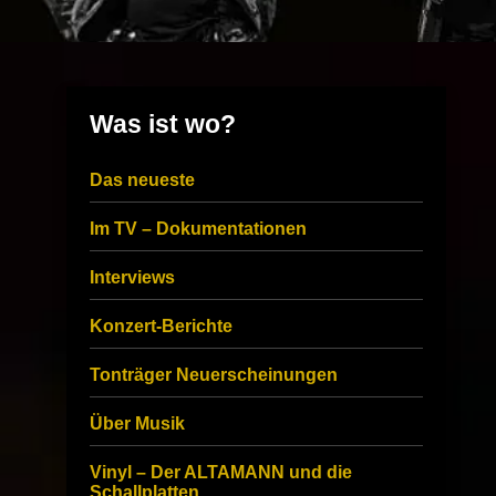
Was ist wo?
Das neueste
Im TV – Dokumentationen
Interviews
Konzert-Berichte
Tonträger Neuerscheinungen
Über Musik
Vinyl – Der ALTAMANN und die
Schallplatten