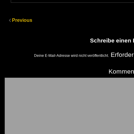
Previous
Schreibe einen
Erforder
Deine E-Mail-Adresse wird nicht veröffentlicht.
Kommen