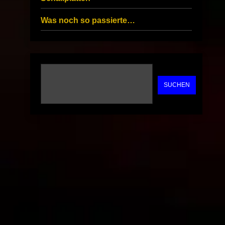
Was noch so passierte…
SUCHEN