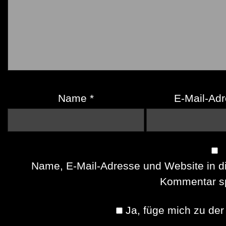
Name
*
E-Mail-Ad
Name, E-Mail-Adresse und Website in d
Kommentar sp
Ja, füge mich zu der 