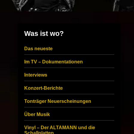
Was ist wo?
Das neueste
Im TV – Dokumentationen
Interviews
Konzert-Berichte
Tonträger Neuerscheinungen
Über Musik
Vinyl – Der ALTAMANN und die
Schallplatten