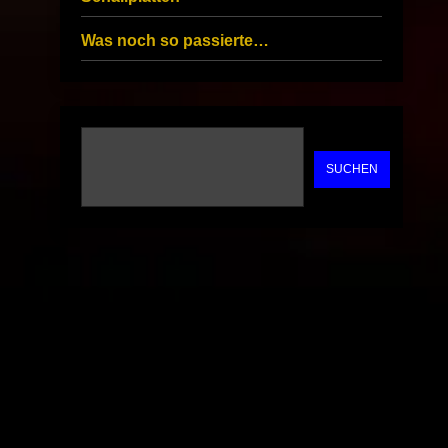
Was noch so passierte…
SUCHEN