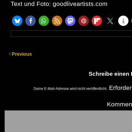
Text und Foto: goodliveartists.com
Previous
Schreibe einen
Erforder
Deine E-Mail-Adresse wird nicht veröffentlicht.
Kommen