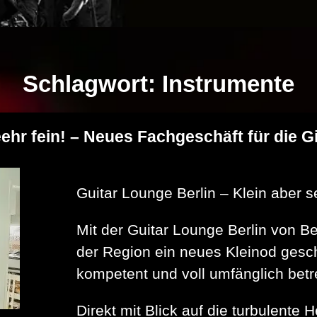
Schlagwort:
Instrumente
eehr fein! – Neues Fachgeschäft für die 
Guitar Lounge Berlin – Klein aber s
Mit der Guitar Lounge Berlin von Be
der Region ein neues Kleinod gesc
kompetent und voll umfänglich betr
Direkt mit Blick auf die turbulente