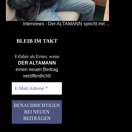
Interviews - Der ALTAMANN spricht mit ...
BLEIB IM TAKT
Erfahre als Erster, wenn
DER ALTAMANN
einen neuen Beitrag
veröffentlicht!