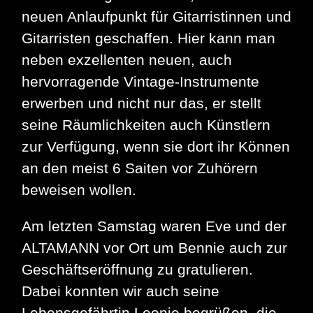
neuen Anlaufpunkt für Gitarristinnen und
Gitarristen geschaffen. Hier kann man
neben exzellenten neuen, auch
hervorragende Vintage-Instrumente
erwerben und nicht nur das, er stellt
seine Räumlichkeiten auch Künstlern
zur Verfügung, wenn sie dort ihr Können
an den meist 6 Saiten vor Zuhörern
beweisen wollen.
Am letzten Samstag waren Eve und der
ALTAMANN vor Ort um Bennie auch zur
Geschäftseröffnung zu gratulieren.
Dabei konnten wir auch seine
Lebensgefährtin Leonie begrüßen, die