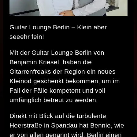
Guitar Lounge Berlin – Klein aber
seeehr fein!
Mit der Guitar Lounge Berlin von
Benjamin Kriesel, haben die
Gitarrenfreaks der Region ein neues
Kleinod geschenkt bekommen, um im
Fall der Fälle kompetent und voll
umfänglich betreut zu werden.
Direkt mit Blick auf die turbulente
Heerstraße in Spandau hat Bennie, wie
er von allen genannt wird, Berlin einen