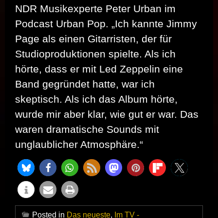
NDR Musikexperte Peter Urban im
Podcast Urban Pop. „Ich kannte Jimmy
Page als einen Gitarristen, der für
Studioproduktionen spielte. Als ich
hörte, dass er mit Led Zeppelin eine
Band gegründet hatte, war ich
skeptisch. Als ich das Album hörte,
wurde mir aber klar, wie gut er war. Das
waren dramatische Sounds mit
unglaublicher Atmosphäre.“
Posted in
Das neueste
,
Im TV -