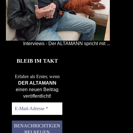
Interviews - Der ALTAMANN spricht mit ...
BLEIB IM TAKT
Erfahre als Erster, wenn
DER ALTAMANN
einen neuen Beitrag
veröffentlicht!