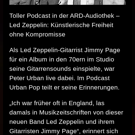
Toller Podcast in der ARD-Audiothek –
Led Zeppelin: Künstlerische Freiheit
ohne Kompromisse
Als Led Zeppelin-Gitarrist Jimmy Page
für ein Album in den 70ern im Studio
seine Gitarrensounds einspielte, war
Peter Urban live dabei. Im Podcast
Urban Pop teilt er seine Erinnerungen.
„Ich war früher oft in England, las
damals in Musikzeitschriften von dieser
neuen Band Led Zeppelin und ihrem
Gitarristen Jimmy Page“, erinnert sich