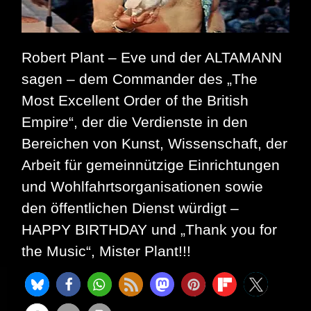
Robert Plant – Eve und der ALTAMANN
sagen – dem Commander des „The
Most Excellent Order of the British
Empire“, der die Verdienste in den
Bereichen von Kunst, Wissenschaft, der
Arbeit für gemeinnützige Einrichtungen
und Wohlfahrtsorganisationen sowie
den öffentlichen Dienst würdigt –
HAPPY BIRTHDAY und „Thank you for
the Music“, Mister Plant!!!