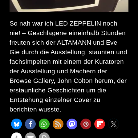
So nah war ich LED ZEPPELIN noch
nie! – Geschlagene eineinhalb Stunden
freuten sich der ALTAMANN und Eve
Gie durch die Ausstellung, staunten und
fachsimpelten mit einem der Kuratoren
der Ausstellung und Machern der
Browse Gallery, John Colton herum, der
erstaunliche Geschichten um die
Entstehung einzelner Cover zu
berichten wusste.