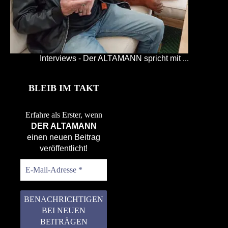
Interviews - Der ALTAMANN spricht mit ...
BLEIB IM TAKT
Erfahre als Erster, wenn
DER ALTAMANN
einen neuen Beitrag
veröffentlicht!