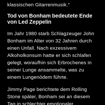
klassischen Gitarrenmusik.“
Tod von Bonham bedeutete Ende
von Led Zeppelin
Im Jahr 1980 starb Schlagzeuger John
Bonham im Alter von 32 Jahren durch
einen Unfall. Nach exzessivem
Alkoholkonsum hatte er sich schlafen
gelegt, woraufhin sich Erbrochenes in
seiner Lunge ansammelte, was zu
einem Lungenödem führte.
Jimmy Page berichtete dem Rolling
Stone später, Bonham sei an diesem
Tag in schlechter emotionaler