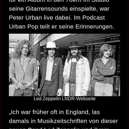
seine Gitarrensounds einspielte, war
Peter Urban live dabei. Im Podcast
Urban Pop teilt er seine Erinnerungen.
Led Zeppelin LNDR-Webseite
„Ich war früher oft in England, las
damals in Musikzeitschriften von dieser