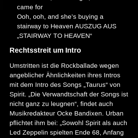
came for
Ooh, ooh, and she’s buying a
stairway to Heaven AUSZUG AUS
„STAIRWAY TO HEAVEN“
Rechtsstreit um Intro
Umstritten ist die Rockballade wegen
angeblicher Ähnlichkeiten ihres Intros
mit dem Intro des Songs „Taurus“ von
Spirit. „Die Verwandtschaft der Songs ist
nicht ganz zu leugnen“, findet auch
Musikredakteur Ocke Bandixen. Urban
pflichtet ihm bei: „Sowohl Spirit als auch
Led Zeppelin spielten Ende 68, Anfang