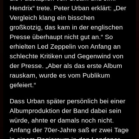
Hendrix“ trete. Peter Urban erklärt: „Der
Vergleich klang ein bisschen
großkotzig, das kam in der englischen
Presse überhaupt nicht gut an.“ So
erhielten Led Zeppelin von Anfang an
schlechte Kritiken und Gegenwind von
der Presse. „Aber als das erste Album
rauskam, wurde es vom Publikum
gefeiert.“
Dass Urban später persönlich bei einer
Albumproduktion der Band dabei sein
würde, ahnte er damals noch nicht.
Anfang der 70er-Jahre saß er zwei Tage