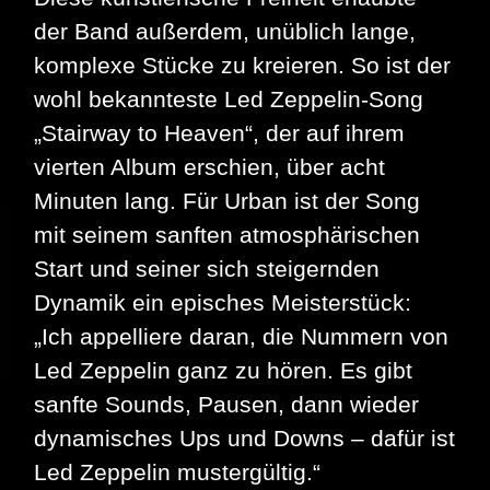
der Band außerdem, unüblich lange,
komplexe Stücke zu kreieren. So ist der
wohl bekannteste Led Zeppelin-Song
„Stairway to Heaven“, der auf ihrem
vierten Album erschien, über acht
Minuten lang. Für Urban ist der Song
mit seinem sanften atmosphärischen
Start und seiner sich steigernden
Dynamik ein episches Meisterstück:
„Ich appelliere daran, die Nummern von
Led Zeppelin ganz zu hören. Es gibt
sanfte Sounds, Pausen, dann wieder
dynamisches Ups und Downs – dafür ist
Led Zeppelin mustergültig.“