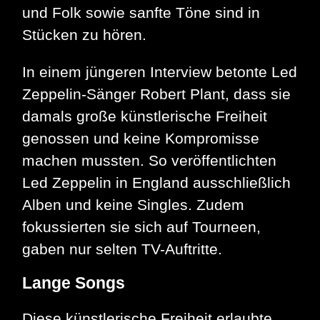
und Folk sowie sanfte Töne sind in
Stücken zu hören.
In einem jüngeren Interview betonte Led
Zeppelin-Sänger Robert Plant, dass sie
damals große künstlerische Freiheit
genossen und keine Kompromisse
machen mussten. So veröffentlichten
Led Zeppelin in England ausschließlich
Alben und keine Singles. Zudem
fokussierten sie sich auf Tourneen,
gaben nur selten TV-Auftritte.
Lange Songs
Diese künstlerische Freiheit erlaubte