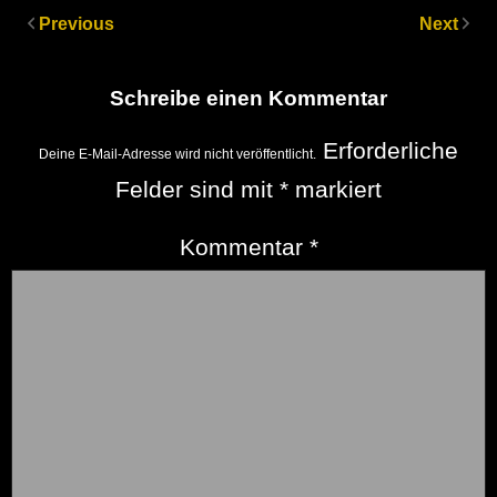
Previous
Next
Schreibe einen Kommentar
Erforderliche
Deine E-Mail-Adresse wird nicht veröffentlicht.
Felder sind mit
*
markiert
Kommentar
*