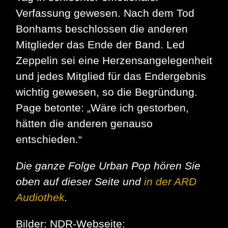
Verfassung gewesen. Nach dem Tod
Bonhams beschlossen die anderen
Mitglieder das Ende der Band. Led
Zeppelin sei eine Herzensangelegenheit
und jedes Mitglied für das Endergebnis
wichtig gewesen, so die Begründung.
Page betonte: „Wäre ich gestorben,
hätten die anderen genauso
entschieden.“
Die ganze Folge Urban Pop hören Sie
oben auf dieser Seite und
in der ARD
Audiothek
.
Bilder: NDR-Webseite: