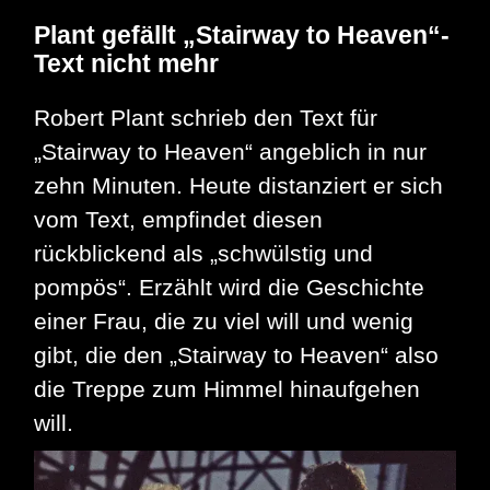
Plant gefällt „Stairway to Heaven“-
Text nicht mehr
Robert Plant schrieb den Text für
„Stairway to Heaven“ angeblich in nur
zehn Minuten. Heute distanziert er sich
vom Text, empfindet diesen
rückblickend als „schwülstig und
pompös“. Erzählt wird die Geschichte
einer Frau, die zu viel will und wenig
gibt, die den „Stairway to Heaven“ also
die Treppe zum Himmel hinaufgehen
will.