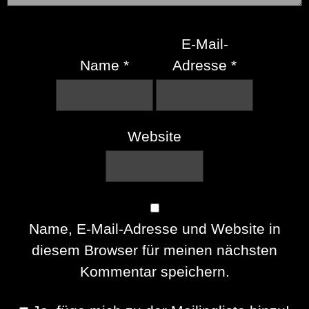
E-Mail-
Name
*
Adresse
*
Website
Name, E-Mail-Adresse und Website in
diesem Browser für meinen nächsten
Kommentar speichern.