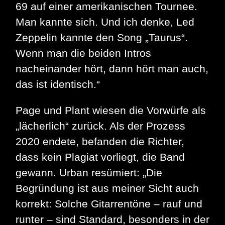
69 auf einer amerikanischen Tournee.
Man kannte sich. Und ich denke, Led
Zeppelin kannte den Song „Taurus“.
Wenn man die beiden Intros
nacheinander hört, dann hört man auch,
das ist identisch.“
Page und Plant wiesen die Vorwürfe als
„lächerlich“ zurück. Als der Prozess
2020 endete, befanden die Richter,
dass kein Plagiat vorliegt, die Band
gewann. Urban resümiert: „Die
Begründung ist aus meiner Sicht auch
korrekt: Solche Gitarrentöne – rauf und
runter – sind Standard, besonders in der