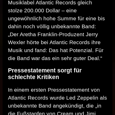
Musiklabel Atlantic Records gleich
stolze 200.000 Dollar – eine
ungewöhnlich hohe Summe für eine bis
dahin noch völlig unbekannte Band:
„Der Aretha Franklin-Produzent Jerry
Wexler hörte bei Atlantic Records ihre
Musik und fand: Das hat Potenzial. Für
die Band war das ein sehr guter Deal.“
Pressestatement sorgt für
schlechte Kritiken
In einem ersten Pressestatement von
Atlantic Records wurde Led Zeppelin als
unbekannte Band angekündigt, die „in
die Fußstapfen von Cream und Jimi