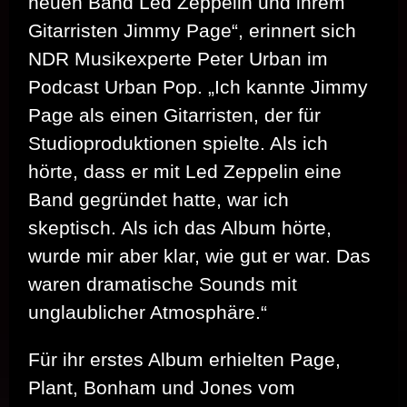
neuen Band Led Zeppelin und ihrem
Gitarristen Jimmy Page“, erinnert sich
NDR Musikexperte Peter Urban im
Podcast Urban Pop. „Ich kannte Jimmy
Page als einen Gitarristen, der für
Studioproduktionen spielte. Als ich
hörte, dass er mit Led Zeppelin eine
Band gegründet hatte, war ich
skeptisch. Als ich das Album hörte,
wurde mir aber klar, wie gut er war. Das
waren dramatische Sounds mit
unglaublicher Atmosphäre.“
Für ihr erstes Album erhielten Page,
Plant, Bonham und Jones vom