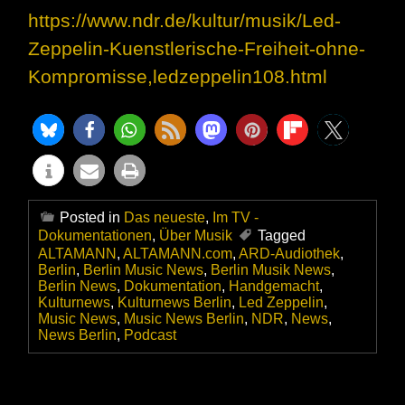
https://www.ndr.de/kultur/musik/Led-
Zeppelin-Kuenstlerische-Freiheit-ohne-
Kompromisse,ledzeppelin108.html
Posted in
Das neueste
,
Im TV -
Dokumentationen
,
Über Musik
Tagged
ALTAMANN
,
ALTAMANN.com
,
ARD-Audiothek
,
Berlin
,
Berlin Music News
,
Berlin Musik News
,
Berlin News
,
Dokumentation
,
Handgemacht
,
Kulturnews
,
Kulturnews Berlin
,
Led Zeppelin
,
Music News
,
Music News Berlin
,
NDR
,
News
,
News Berlin
,
Podcast