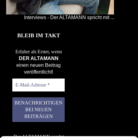
Interviews - Der ALTAMANN spricht mit ...
BLEIB IM TAKT
Erfahre als Erster, wenn
DER ALTAMANN
einen neuen Beitrag
veröffentlicht!
Der ALTAMANN sendet