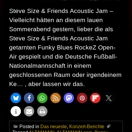
Steve Size & Friends Acoustic Jam –
Vielleicht hätten an diesem lauen
Sommerabend gestern, lieber die als
Steve Size & Friends Acoustic Jam
getarnten Funky Blues RockeZ Open-
Air gespielt und die Deutsche Fußball-
Nationalmannschaft in einem
geschlossenen Raum oder irgendeinem
Ke… , aber lassen wir das.
Posted in
Das neueste
,
Konzert-Berichte