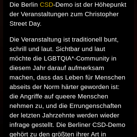
Die Berlin
CSD
-Demo ist der Höhepunkt
der Veranstaltungen zum Christopher
Street Day.
Die Veranstaltung ist traditionell bunt,
schrill und laut. Sichtbar und laut
möchte die LGBTQIA*-Community in
diesem Jahr darauf aufmerksam
machen, dass das Leben für Menschen
abseits der Norm härter geworden ist:
die Angriffe auf queere Menschen
nehmen zu, und die Errungenschaften
der letzten Jahrzehnte werden wieder
infrage gestellt. Die Berliner CSD-Demo
gehört zu den größten ihrer Art in