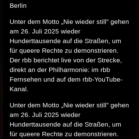
Berlin
Unter dem Motto „Nie wieder still” gehen
am 26. Juli 2025 wieder
Hunderttausende auf die Straßen, um
für queere Rechte zu demonstrieren.
Der rbb berichtet live von der Strecke,
direkt an der Philharmonie: im rbb
Fernsehen und auf dem rbb-YouTube-
Kanal.
Unter dem Motto „Nie wieder still” gehen
am 26. Juli 2025 wieder
Hunderttausende auf die Straßen, um
für queere Rechte zu demonstrieren.