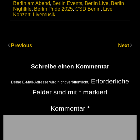
Berlin am Abend
,
Berlin Events
,
Berlin Live
,
Berlin
Nightlife
,
Berlin Pride 2025
,
CSD Berlin
,
Live
Konzert
,
Livemusik
Previous
Next
Schreibe einen Kommentar
Erforderliche
Deine E-Mail-Adresse wird nicht veröffentlicht.
Felder sind mit
*
markiert
Kommentar
*