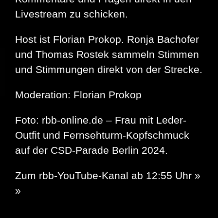
Livestream zu schicken.
Host ist Florian Prokop. Ronja Bachofer
und Thomas Rostek sammeln Stimmen
und Stimmungen direkt von der Strecke.
Moderation: Florian Prokop
Foto: rbb-online.de – Frau mit Leder-
Outfit und Fernsehturm-Kopfschmuck
auf der CSD-Parade Berlin 2024.
Zum rbb-YouTube-Kanal ab 12:55 Uhr »
»