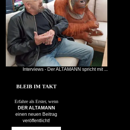
Interviews - Der ALTAMANN spricht mit ...
BLEIB IM TAKT
Erfahre als Erster, wenn
DER ALTAMANN
einen neuen Beitrag
veröffentlicht!