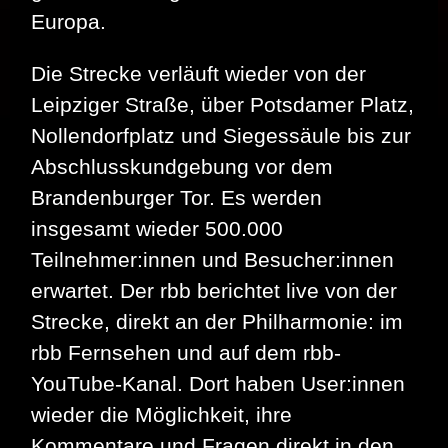
Europa.
Die Strecke verläuft wieder von der
Leipziger Straße, über Potsdamer Platz,
Nollendorfplatz und Siegessäule bis zur
Abschlusskundgebung vor dem
Brandenburger Tor. Es werden
insgesamt wieder 500.000
Teilnehmer:innen und Besucher:innen
erwartet. Der rbb berichtet live von der
Strecke, direkt an der Philharmonie: im
rbb Fernsehen und auf dem rbb-
YouTube-Kanal. Dort haben User:innen
wieder die Möglichkeit, ihre
Kommentare und Fragen direkt in den