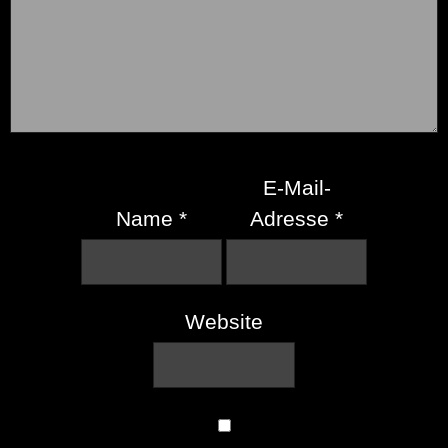
E-Mail-
Name
*
Adresse
*
Website