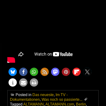
Posted in
Das neueste
,
Im TV -
Dokumentationen
,
Was noch so passierte...
Tagged
ALTAMANN
,
ALTAMANN.com
,
Berlin
,