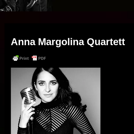
Anna Margolina Quartett