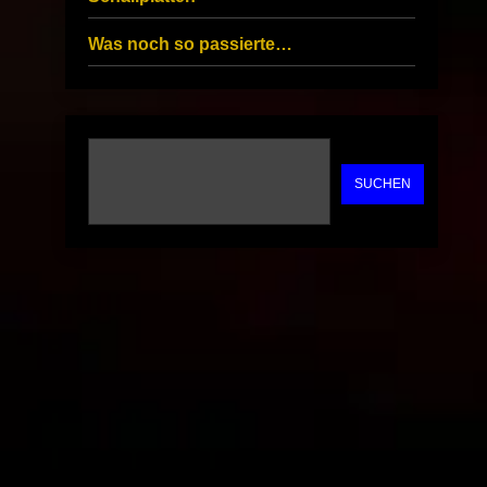
Was noch so passierte…
SUCHEN