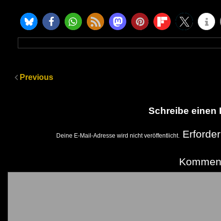
Previous
Schreibe einen
Erforder
Deine E-Mail-Adresse wird nicht veröffentlicht.
Kommen