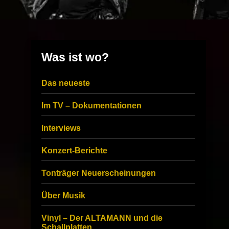
Was ist wo?
Das neueste
Im TV – Dokumentationen
Interviews
Konzert-Berichte
Tonträger Neuerscheinungen
Über Musik
Vinyl – Der ALTAMANN und die
Schallplatten