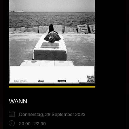
WANN
Donnerstag, 28 September 2023
20:00 - 22:30