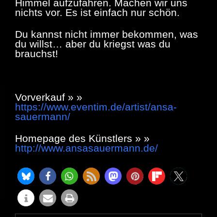
Himmel aufzufahren. Machen wir uns
nichts vor. Es ist einfach nur schön.
Du kannst nicht immer bekommen, was
du willst… aber du kriegst was du
brauchst!
Vorverkauf » »
https://www.eventim.de/artist/ansa-
sauermann/
Homepage des Künstlers » »
http://www.ansasauermann.de/