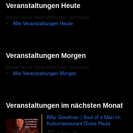
Veranstaltungen Heute
Bisher keine Veranstaltungen gemeldet
Alle Veranstaltungen Heute
Veranstaltungen Morgen
Bisher keine Veranstaltungen gemeldet
Alle Veranstaltungen Morgen
Veranstaltungen im nächsten Monat
Billy Goodman | Soul of a Man im
Kulturrestaurant Dicke Paula
4 Sep. 26