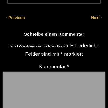
Previous
Next
Schreibe einen Kommentar
Erforderliche
Deine E-Mail-Adresse wird nicht veröffentlicht.
Felder sind mit
*
markiert
Kommentar
*