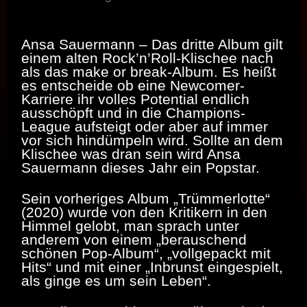
Ansa Sauermann – Das dritte Album gilt
einem alten Rock’n’Roll-Klischee nach
als das make or break-Album. Es heißt
es entscheide ob eine Newcomer-
Karriere ihr volles Potential endlich
ausschöpft und in die Champions-
League aufsteigt oder aber auf immer
vor sich hindümpeln wird. Sollte an dem
Klischee was dran sein wird Ansa
Sauermann dieses Jahr ein Popstar.
Sein vorheriges Album „Trümmerlotte“
(2020) wurde von den Kritikern in den
Himmel gelobt, man sprach unter
anderem von einem „berauschend
schönen Pop-Album“, „vollgepackt mit
Hits“ und mit einer „Inbrunst eingespielt,
als ginge es um sein Leben“.