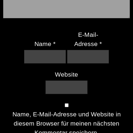
E-Mail-
Name
*
Adresse
*
Website
Name, E-Mail-Adresse und Website in
diesem Browser für meinen nächsten
Kommentar speichern.