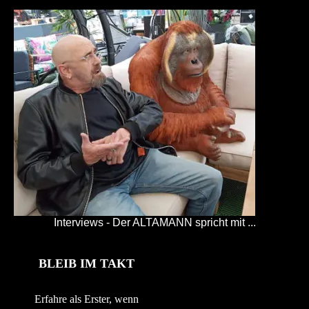
Interviews - Der ALTAMANN spricht mit ...
BLEIB IM TAKT
Erfahre als Erster, wenn