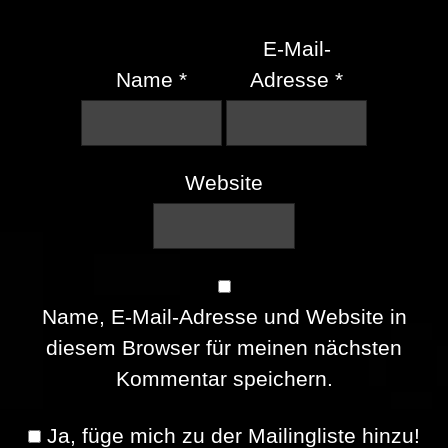
E-Mail-
Name
*
Adresse
*
Website
Name, E-Mail-Adresse und Website in
diesem Browser für meinen nächsten
Kommentar speichern.
Ja, füge mich zu der Mailingliste hinzu!