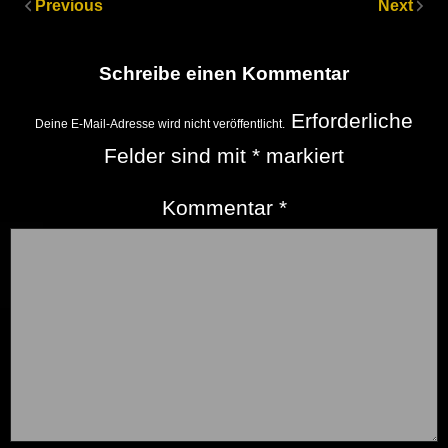
Previous
Next
Schreibe einen Kommentar
Erforderliche
Deine E-Mail-Adresse wird nicht veröffentlicht.
Felder sind mit
*
markiert
Kommentar
*