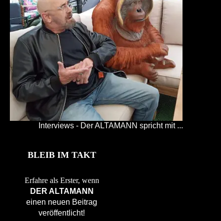
Interviews - Der ALTAMANN spricht mit ...
BLEIB IM TAKT
Erfahre als Erster, wenn
DER ALTAMANN
einen neuen Beitrag
veröffentlicht!