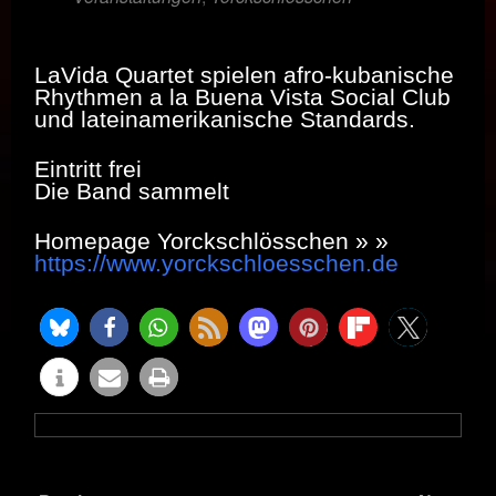
LaVida Quartet spielen afro-kubanische
Rhythmen a la Buena Vista Social Club
und lateinamerikanische Standards.
Eintritt frei
Die Band sammelt
Homepage Yorckschlösschen » »
https://www.yorckschloesschen.de