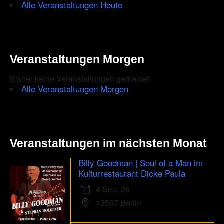
Alle Veranstaltungen Heute
Veranstaltungen Morgen
Bisher keine Veranstaltungen gemeldet
Alle Veranstaltungen Morgen
Veranstaltungen im nächsten Monat
Billy Goodman | Soul of a Man im
Kulturrestaurant Dicke Paula
4 Sep. 26
13507 Berlin