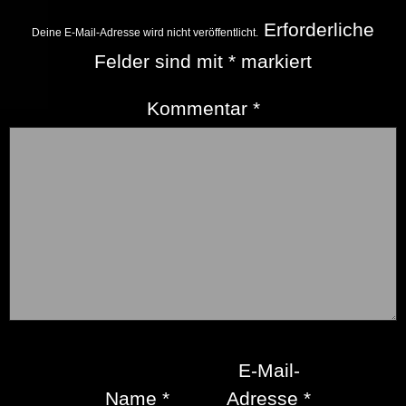
Erforderliche
Deine E-Mail-Adresse wird nicht veröffentlicht.
Felder sind mit
*
markiert
Kommentar
*
E-Mail-
Name
*
Adresse
*