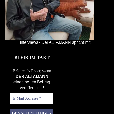
Interviews - Der ALTAMANN spricht mit ...
BLEIB IM TAKT
Erfahre als Erster, wenn
DER ALTAMANN
einen neuen Beitrag
veröffentlicht!