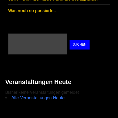
Was noch so passierte…
SUCHEN
Veranstaltungen Heute
Bisher keine Veranstaltungen gemeldet
Alle Veranstaltungen Heute