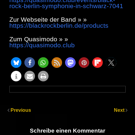
rock-berlin-symphonie-in-schwarz-7041
Zur Webseite der Band » »
https://blackrockberlin.de/products
Zum Quasimodo » »
https://quasimodo.club
Previous
Next
Schreibe einen Kommentar