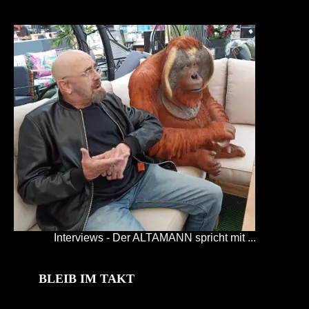
Interviews - Der ALTAMANN spricht mit ...
BLEIB IM TAKT