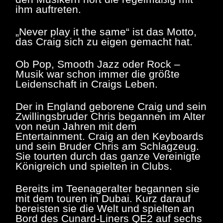
ihm auftreten.
„
Never play it the same“ ist das Motto,
das Craig sich zu eigen gemacht hat.
Ob Pop, Smooth Jazz oder Rock –
Musik war schon immer die größte
Leidenschaft in Craigs Leben.
Der in England geborene Craig und sein
Zwillingsbruder Chris begannen im Alter
von neun Jahren mit dem
Entertainment. Craig an den Keyboards
und sein Bruder Chris am Schlagzeug.
Sie tourten durch das ganze Vereinigte
Königreich und spielten in Clubs.
Bereits im Teenageralter begannen sie
mit dem touren in Dubai. Kurz darauf
bereisten sie die Welt und spielten an
Bord des Cunard-Liners QE2 auf sechs