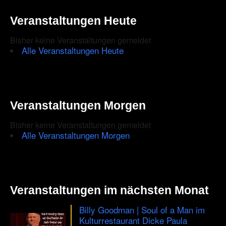
Veranstaltungen Heute
Bisher keine Veranstaltungen gemeldet
Alle Veranstaltungen Heute
Veranstaltungen Morgen
Bisher keine Veranstaltungen gemeldet
Alle Veranstaltungen Morgen
Veranstaltungen im nächsten Monat
Billy Goodman | Soul of a Man im
Kulturrestaurant Dicke Paula