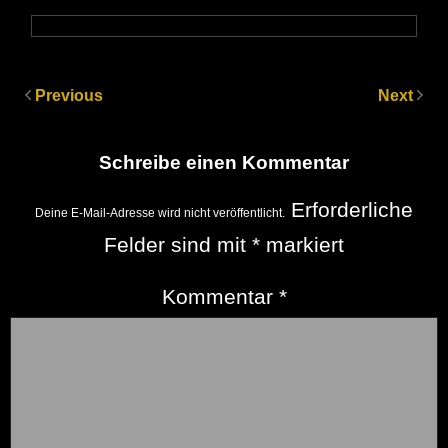
Previous
Next
Schreibe einen Kommentar
Erforderliche
Deine E-Mail-Adresse wird nicht veröffentlicht.
Felder sind mit
*
markiert
Kommentar
*