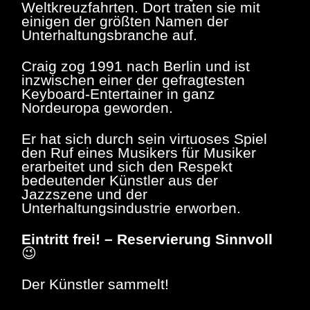
Weltkreuzfahrten. Dort traten sie mit
einigen der größten Namen der
Unterhaltungsbranche auf.
Craig zog 1991 nach Berlin und ist
inzwischen einer der gefragtesten
Keyboard-Entertainer in ganz
Nordeuropa geworden.
Er hat sich durch sein virtuoses Spiel
den Ruf eines Musikers für Musiker
erarbeitet und sich den Respekt
bedeutender Künstler aus der
Jazzszene und der
Unterhaltungsindustrie erworben.
Eintritt frei! – Reservierung Sinnvoll
😉
Der Künstler sammelt!