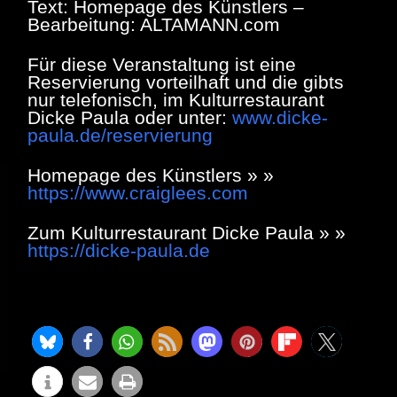
Text: Homepage des Künstlers –
Bearbeitung: ALTAMANN.com
Für diese Veranstaltung ist eine
Reservierung vorteilhaft und die gibts
nur telefonisch, im Kulturrestaurant
Dicke Paula oder unter:
www.dicke-
paula.de/reservierung
Homepage des Künstlers » »
https://www.craiglees.com
Zum Kulturrestaurant Dicke Paula » »
https://dicke-paula.de