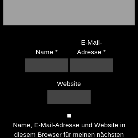
E-Mail-
Name
*
Adresse
*
Website
Name, E-Mail-Adresse und Website in
diesem Browser für meinen nächsten