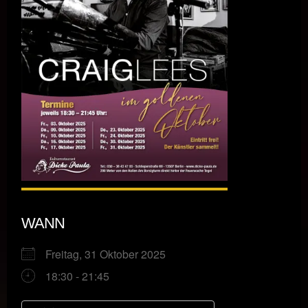
WANN
Freitag, 31 Oktober 2025
18:30 - 21:45