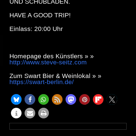
UND SCHUBLADEN.
HAVE A GOOD TRIP!
Einlass: 20:00 Uhr
Homepage des Künstlers » »
http://www.steve-seitz.com
Zum Swart Bier & Weinlokal » »
https://swart-berlin.de/