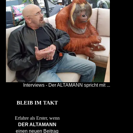
Interviews - Der ALTAMANN spricht mit ...
BLEIB IM TAKT
Erfahre als Erster, wenn
DER ALTAMANN
einen neuen Beitrag