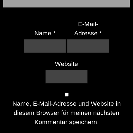
E-Mail-
Name
*
Adresse
*
Website
Name, E-Mail-Adresse und Website in
diesem Browser für meinen nächsten
Kommentar speichern.