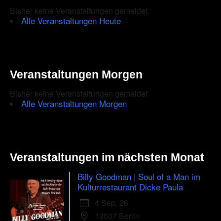
Bisher keine Veranstaltungen gemeldet
Alle Veranstaltungen Heute
Veranstaltungen Morgen
Bisher keine Veranstaltungen gemeldet
Alle Veranstaltungen Morgen
Veranstaltungen im nächsten Monat
Billy Goodman | Soul of a Man im
Kulturrestaurant Dicke Paula
4 Sep. 26
13507 Berlin