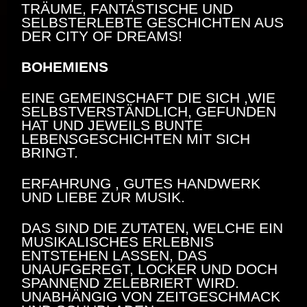
TRÄUME, FANTASTISCHE UND
SELBSTERLEBTE GESCHICHTEN AUS
DER CITY OF DREAMS!
BOHEMIENS
EINE GEMEINSCHAFT DIE SICH ,WIE
SELBSTVERSTÄNDLICH, GEFUNDEN
HAT UND JEWEILS BUNTE
LEBENSGESCHICHTEN MIT SICH
BRINGT.
ERFAHRUNG , GUTES HANDWERK
UND LIEBE ZUR MUSIK.
DAS SIND DIE ZUTATEN, WELCHE EIN
MUSIKALISCHES ERLEBNIS
ENTSTEHEN LASSEN, DAS
UNAUFGEREGT, LOCKER UND DOCH
SPANNEND ZELEBRIERT WIRD.
UNABHÄNGIG VON ZEITGESCHMACK