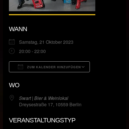
WANN
Samstag, 21 Oktober 2023
20:00 - 22:00
ZUM KALENDER HINZUFÜGEN
ICS herunterladen
Google Kalende
WO
Swart | Bier & Weinlokal
Dreysestraße 17, 10559 Berlin
VERANSTALTUNGSTYP