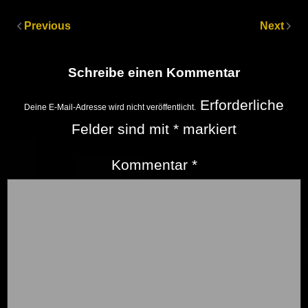
Previous
Next
Schreibe einen Kommentar
Erforderliche
Deine E-Mail-Adresse wird nicht veröffentlicht.
Felder sind mit
*
markiert
Kommentar
*