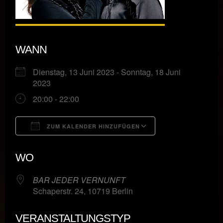
WANN
Dienstag, 13 Juni 2023 - Sonntag, 18 Juni
2023
20:00 - 22:00
ZUM KALENDER HINZUFÜGEN
ICS herunterladen
Google Kalende
WO
BAR JEDER VERNUNFT
Schaperstr. 24, 10719 Berlin
VERANSTALTUNGSTYP