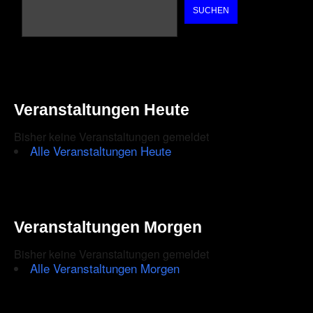
SUCHEN
Veranstaltungen Heute
Bisher keine Veranstaltungen gemeldet
Alle Veranstaltungen Heute
Veranstaltungen Morgen
Bisher keine Veranstaltungen gemeldet
Alle Veranstaltungen Morgen