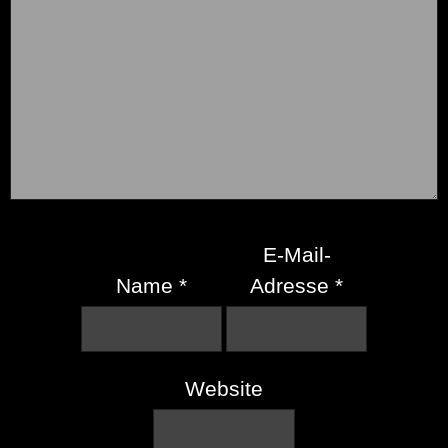
E-Mail-
Name
*
Adresse
*
Website