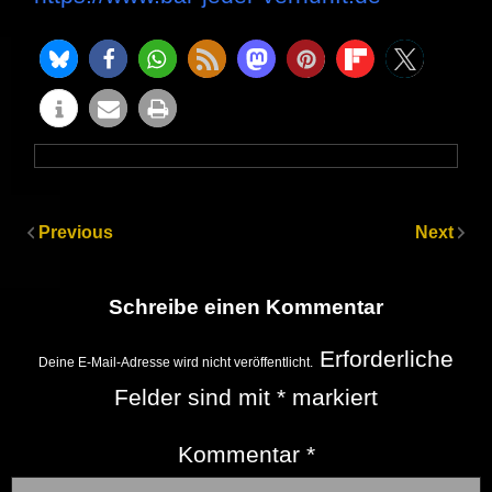
Previous
Next
Schreibe einen Kommentar
Erforderliche
Deine E-Mail-Adresse wird nicht veröffentlicht.
Felder sind mit
*
markiert
Kommentar
*