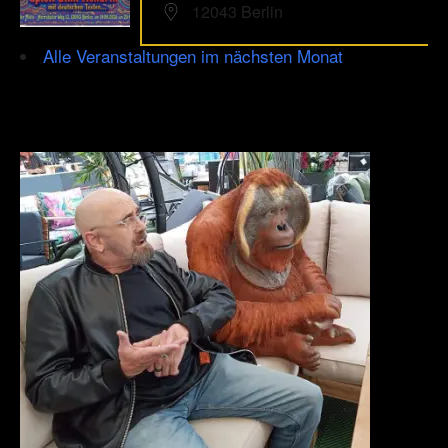
12043 Berlin
Alle Veranstaltungen im nächsten Monat