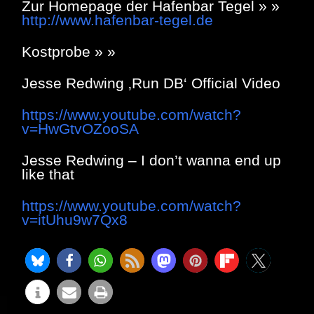
Zur Homepage der Hafenbar Tegel » »
http://www.hafenbar-tegel.de
Kostprobe » »
Jesse Redwing ‚Run DB‘ Official Video
https://www.youtube.com/watch?
v=HwGtvOZooSA
Jesse Redwing – I don’t wanna end up
like that
https://www.youtube.com/watch?
v=itUhu9w7Qx8