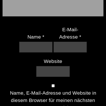
E-Mail-
Name
*
Adresse
*
Website
Name, E-Mail-Adresse und Website in
diesem Browser für meinen nächsten