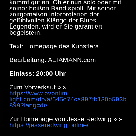
kommt gut an. Ob er nun solo oder mit
seiner heißen Band spielt. Mit seiner
zeitgemäßen Interpretation der
gefühlvollen Klänge der Blues-
Legenden, wird er Sie garantiert
begeistern.
Text: Homepage des Künstlers
Bearbeitung: ALTAMANN.com
Einlass: 20:00 Uhr
Zum Vorverkauf » »
https://www.eventim-
light.com/de/a/645e74ca897fb130e593b
899?lang=de
Zur Homepage von Jesse Redwing » »
https://jesseredwing.online/