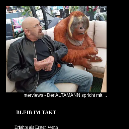
Interviews - Der ALTAMANN spricht mit ...
BLEIB IM TAKT
Erfahre als Erster, wenn