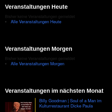
Veranstaltungen Heute
Bisher keine Veranstaltungen gemeldet
Alle Veranstaltungen Heute
Veranstaltungen Morgen
Bisher keine Veranstaltungen gemeldet
Alle Veranstaltungen Morgen
Veranstaltungen im nächsten Monat
Billy Goodman | Soul of a Man im
Kulturrestaurant Dicke Paula