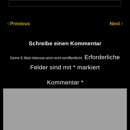
Previous
Next
Schreibe einen Kommentar
Erforderliche
Deine E-Mail-Adresse wird nicht veröffentlicht.
Felder sind mit
*
markiert
Kommentar
*