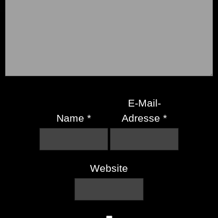
E-Mail-
Name
*
Adresse
*
Website