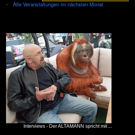
Alle Veranstaltungen im nächsten Monat
Interviews - Der ALTAMANN spricht mit ...