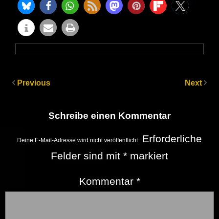
Previous
Next
Schreibe einen Kommentar
Erforderliche
Deine E-Mail-Adresse wird nicht veröffentlicht.
Felder sind mit
*
markiert
Kommentar
*