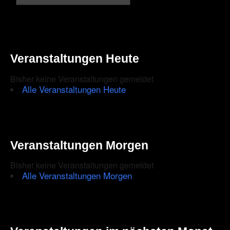
Veranstaltungen Heute
Bisher keine Veranstaltungen gemeldet
Alle Veranstaltungen Heute
Veranstaltungen Morgen
Bisher keine Veranstaltungen gemeldet
Alle Veranstaltungen Morgen