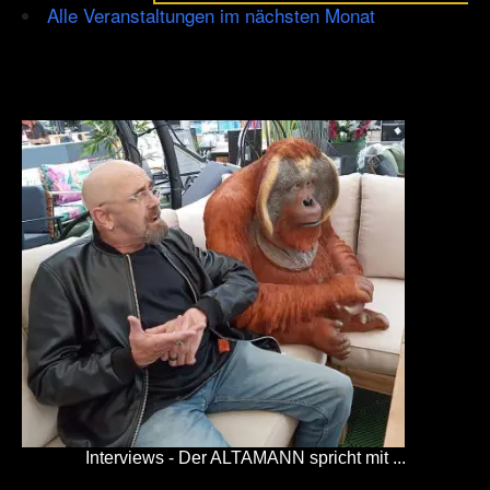
Alle Veranstaltungen im nächsten Monat
Interviews - Der ALTAMANN spricht mit ...