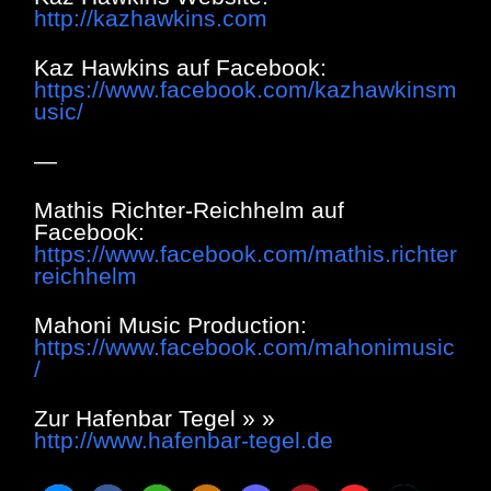
http://kazhawkins.com
Kaz Hawkins auf Facebook:
https://www.facebook.com/kazhawkinsm
usic/
—
Mathis Richter-Reichhelm auf
Facebook:
https://www.facebook.com/mathis.richter
reichhelm
Mahoni Music Production:
https://www.facebook.com/mahonimusic
/
Zur Hafenbar Tegel » »
http://www.hafenbar-tegel.de