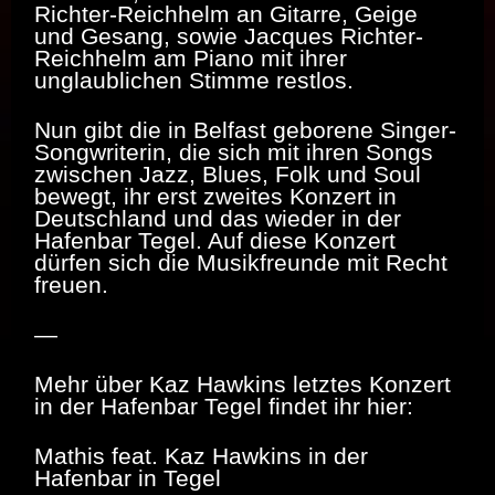
Richter-Reichhelm an Gitarre, Geige
und Gesang, sowie Jacques Richter-
Reichhelm am Piano mit ihrer
unglaublichen Stimme restlos.
Nun gibt die
in Belfast geborene
Singer-
Songwriterin, die sich mit ihren Songs
zwischen Jazz, Blues, Folk und Soul
bewegt, ihr erst zweites Konzert in
Deutschland und das wieder in der
Hafenbar Tegel. Auf diese Konzert
dürfen sich die Musikfreunde mit Recht
freuen.
—
Mehr über Kaz Hawkins letztes Konzert
in der Hafenbar Tegel findet ihr hier:
Mathis feat. Kaz Hawkins in der
Hafenbar in Tegel