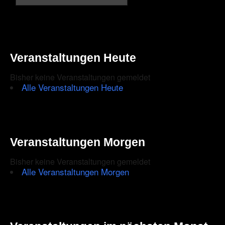
Veranstaltungen Heute
Bisher keine Veranstaltungen gemeldet
Alle Veranstaltungen Heute
Veranstaltungen Morgen
Bisher keine Veranstaltungen gemeldet
Alle Veranstaltungen Morgen