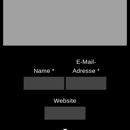
E-Mail-
Name
*
Adresse
*
Website