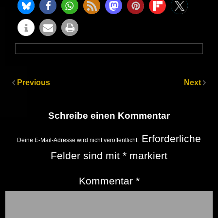
Previous
Next
Schreibe einen Kommentar
Erforderliche
Deine E-Mail-Adresse wird nicht veröffentlicht.
Felder sind mit
*
markiert
Kommentar
*