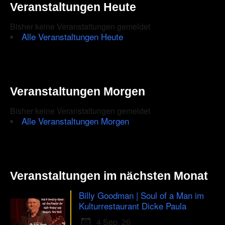
Veranstaltungen Heute
Bisher keine Veranstaltungen gemeldet
Alle Veranstaltungen Heute
Veranstaltungen Morgen
Bisher keine Veranstaltungen gemeldet
Alle Veranstaltungen Morgen
Veranstaltungen im nächsten Monat
Billy Goodman | Soul of a Man im
Kulturrestaurant Dicke Paula
4 Sep. 26