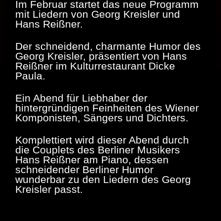
Im Februar startet das neue Programm
mit Liedern von Georg Kreisler und
Hans Reißner.
Der schneidend, charmante Humor des
Georg Kreisler, präsentiert von Hans
Reißner im Kulturrestaurant Dicke
Paula.
Ein Abend für Liebhaber der
hintergründigen Feinheiten des Wiener
Komponisten, Sängers und Dichters.
Komplettiert wird dieser Abend durch
die Couplets des Berliner Musikers
Hans Reißner am Piano, dessen
schneidender Berliner Humor
wunderbar zu den Liedern des Georg
Kreisler passt.