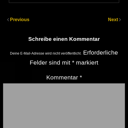
Previous
Next
Schreibe einen Kommentar
Erforderliche
Deine E-Mail-Adresse wird nicht veröffentlicht.
Felder sind mit
*
markiert
Kommentar
*