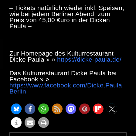
– Tickets natürlich wieder inkl. Speisen,
wie bei jedem Berliner Abend, zum
Preis von 45,00 €uro in der Dicken
Paula –
Zur Homepage des Kulturrestaurant
Dicke Paula » »
https://dicke-paula.de/
Das Kulturrestaurant Dicke Paula bei
Facebook » »
https://www.facebook.com/Dicke.Paula.
Berlin