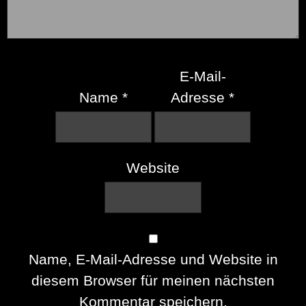
E-Mail-
Name
*
Adresse
*
Website
Name, E-Mail-Adresse und Website in
diesem Browser für meinen nächsten
Kommentar speichern.