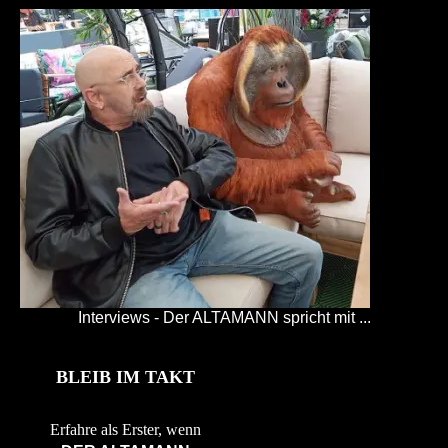
Interviews - Der ALTAMANN spricht mit ...
BLEIB IM TAKT
Erfahre als Erster, wenn