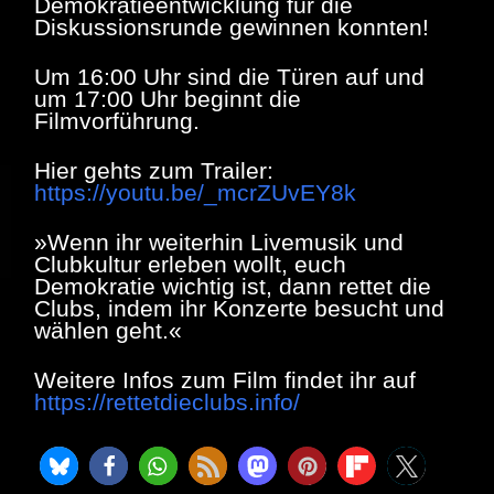
Demokratieentwicklung für die
Diskussionsrunde gewinnen konnten!
Um 16:00 Uhr sind die Türen auf und
um 17:00 Uhr beginnt die
Filmvorführung.
Hier gehts zum Trailer:
https://youtu.be/_mcrZUvEY8k
»Wenn ihr weiterhin Livemusik und
Clubkultur erleben wollt, euch
Demokratie wichtig ist, dann rettet die
Clubs, indem ihr Konzerte besucht und
wählen geht.«
Weitere Infos zum Film findet ihr auf
https://rettetdieclubs.info/