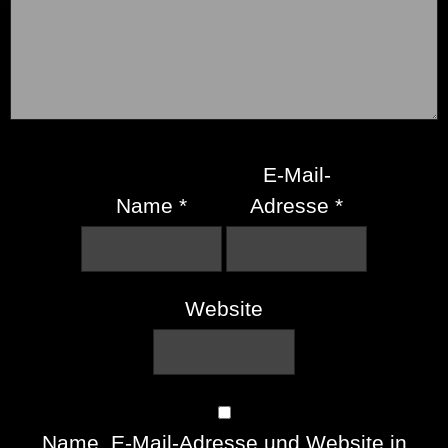
E-Mail-
Name
*
Adresse
*
Website
Name, E-Mail-Adresse und Website in