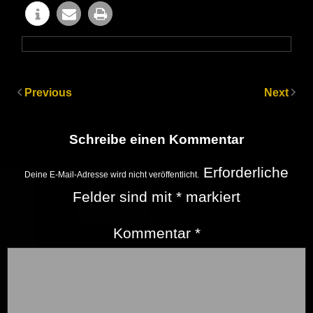
Previous
Next
Schreibe einen Kommentar
Erforderliche
Deine E-Mail-Adresse wird nicht veröffentlicht.
Felder sind mit
*
markiert
Kommentar
*