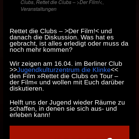
Clubs
,
Rettet die Clubs – >Der Film!<
,
Veranstaltungen
Rettet die Clubs – >Der Film!< und
danach die Diskussion. Was hat es
gebracht, ist alles erledigt oder muss da
noch mehr kommen?
Wir zeigen am 16.04. im Berliner Club
>>
Jugendkulturzentrum die Klinke
<<
den Film »Rettet die Clubs on Tour –
der Film« und wollen mit Euch darüber
diskutieren.
Helft uns der Jugend wieder Räume zu
schaffen, in denen sie sich aus- und
erleben kann!