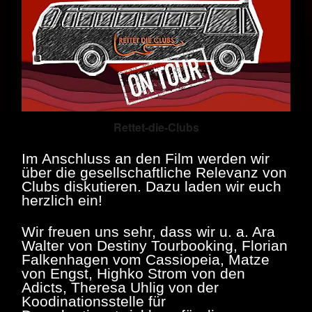
Rettet-die-Clubs
Im Anschluss an den Film werden wir
über die gesellschaftliche Relevanz von
Clubs diskutieren. Dazu laden wir euch
herzlich ein!
Wir freuen uns sehr, dass wir u. a. Ara
Walter von Destiny Tourbooking, Florian
Falkenhagen vom Cassiopeia, Matze
von Engst, Highko Strom von den
Adicts, Theresa Uhlig von der
Koodinationsstelle für