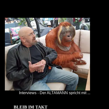
Interviews - Der ALTAMANN spricht mit ...
BLEIB IM TAKT