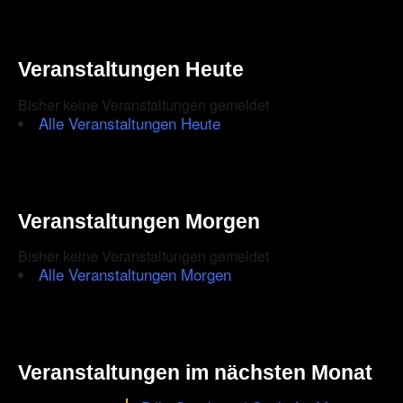
Veranstaltungen Heute
Bisher keine Veranstaltungen gemeldet
Alle Veranstaltungen Heute
Veranstaltungen Morgen
Bisher keine Veranstaltungen gemeldet
Alle Veranstaltungen Morgen
Veranstaltungen im nächsten Monat