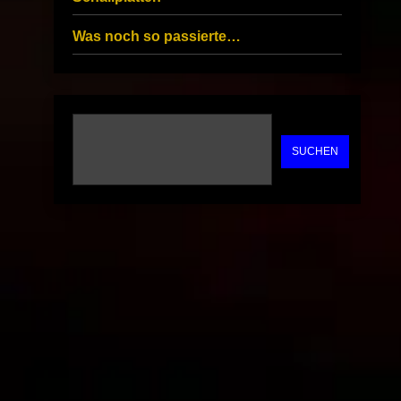
Was noch so passierte…
SUCHEN