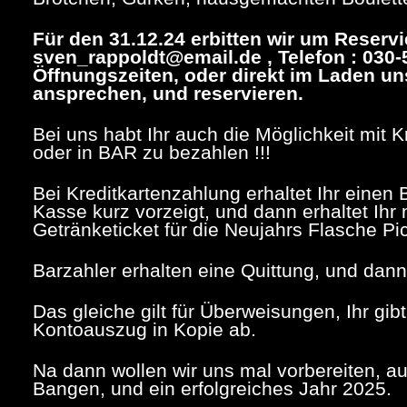
Für den 31.12.24 erbitten wir um Reserv
sven_rappoldt@email.de , Telefon : 030
Öffnungszeiten, oder direkt im Laden un
ansprechen, und reservieren.
Bei uns habt Ihr auch die Möglichkeit mit 
oder in BAR zu bezahlen !!!
Bei Kreditkartenzahlung erhaltet Ihr einen
Kasse kurz vorzeigt, und dann erhaltet Ih
Getränketicket für die Neujahrs Flasche Pi
Barzahler erhalten eine Quittung, und dann
Das gleiche gilt für Überweisungen, Ihr gib
Kontoauszug in Kopie ab.
Na dann wollen wir uns mal vorbereiten, 
Bangen, und ein erfolgreiches Jahr 2025.