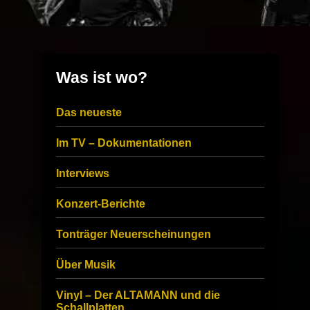
Was ist wo?
Das neueste
Im TV – Dokumentationen
Interviews
Konzert-Berichte
Tonträger Neuerscheinungen
Über Musik
Vinyl – Der ALTAMANN und die
Schallplatten