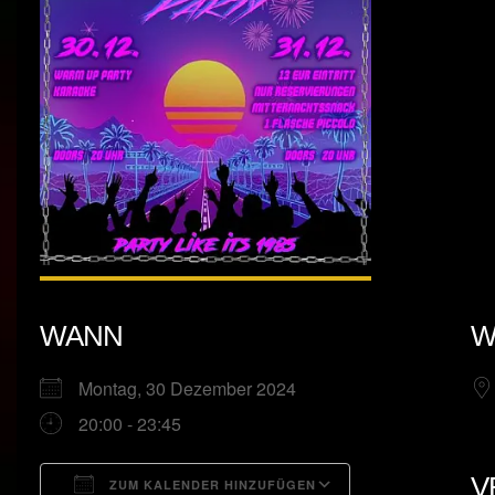
WANN
W
Montag, 30 Dezember 2024
20:00 - 23:45
V
ZUM KALENDER HINZUFÜGEN