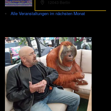
12043 Berlin
Alle Veranstaltungen im nächsten Monat