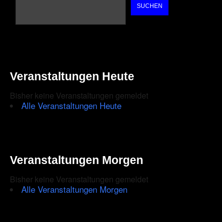
SUCHEN
Veranstaltungen Heute
Bisher keine Veranstaltungen gemeldet
Alle Veranstaltungen Heute
Veranstaltungen Morgen
Bisher keine Veranstaltungen gemeldet
Alle Veranstaltungen Morgen