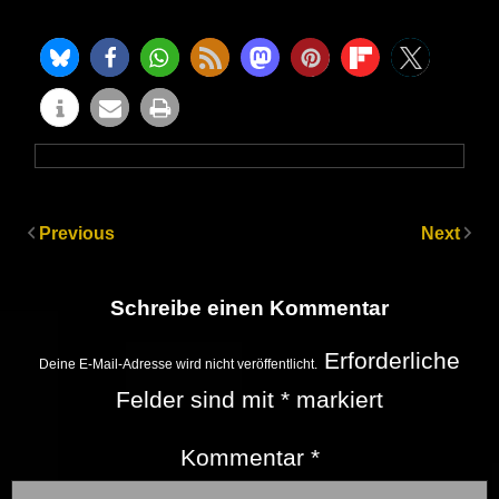
Previous
Next
Schreibe einen Kommentar
Erforderliche
Deine E-Mail-Adresse wird nicht veröffentlicht.
Felder sind mit
*
markiert
Kommentar
*