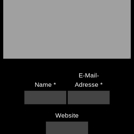
E-Mail-
Name
*
Adresse
*
Website