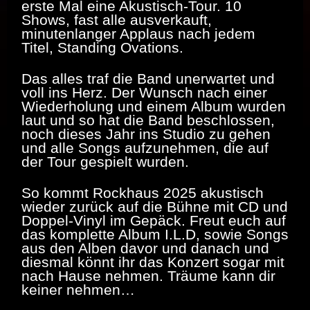
erste Mal eine Akustisch-Tour. 10
Shows, fast alle ausverkauft,
minutenlanger Applaus nach jedem
Titel, Standing Ovations.
Das alles traf die Band unerwartet und
voll ins Herz. Der Wunsch nach einer
Wiederholung und einem Album wurden
laut und so hat die Band beschlossen,
noch dieses Jahr ins Studio zu gehen
und alle Songs aufzunehmen, die auf
der Tour gespielt wurden.
So kommt Rockhaus 2025 akustisch
wieder zurück auf die Bühne mit CD und
Doppel-Vinyl im Gepäck. Freut euch auf
das komplette Album I.L.D, sowie Songs
aus den Alben davor und danach und
diesmal könnt ihr das Konzert sogar mit
nach Hause nehmen. Träume kann dir
keiner nehmen…